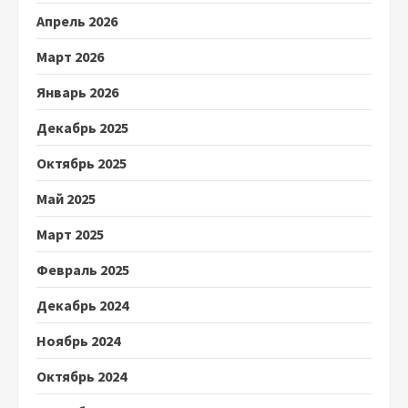
Апрель 2026
Март 2026
Январь 2026
Декабрь 2025
Октябрь 2025
Май 2025
Март 2025
Февраль 2025
Декабрь 2024
Ноябрь 2024
Октябрь 2024