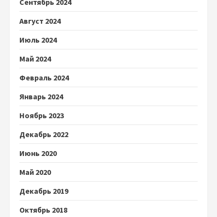
Сентябрь 2024
Август 2024
Июль 2024
Май 2024
Февраль 2024
Январь 2024
Ноябрь 2023
Декабрь 2022
Июнь 2020
Май 2020
Декабрь 2019
Октябрь 2018