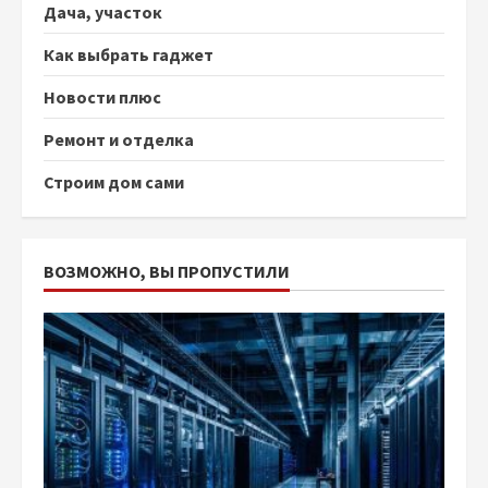
Дача, участок
Как выбрать гаджет
Новости плюс
Ремонт и отделка
Строим дом сами
ВОЗМОЖНО, ВЫ ПРОПУСТИЛИ