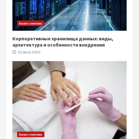
Бизнес советник
Корпоративные хранилища данных: виды,
архитектура и особенности внедрения
12 июля 2026
Бизнес советник