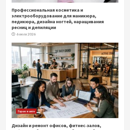
Профессиональная косметика и
электрооборудование для маникюра,
педикюра, дизайна ногтей, наращивания
ресниц и депиляции
6 июля 2026
Гараж и авто
Дизайн и ремонт офисов, фитнес‑залов,