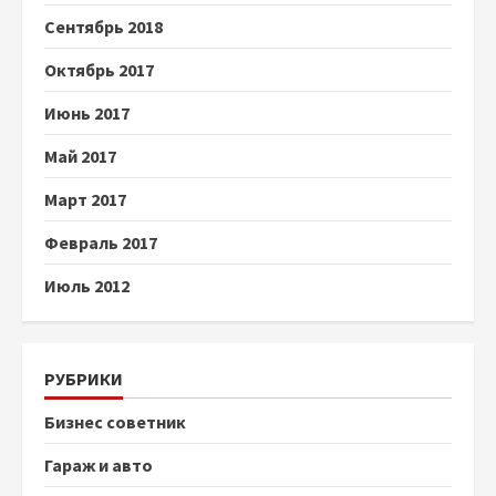
Сентябрь 2018
Октябрь 2017
Июнь 2017
Май 2017
Март 2017
Февраль 2017
Июль 2012
РУБРИКИ
Бизнес советник
Гараж и авто