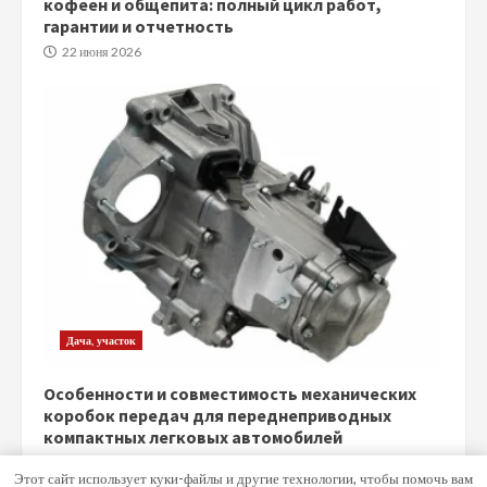
кофеен и общепита: полный цикл работ,
гарантии и отчетность
22 июня 2026
Дача, участок
Особенности и совместимость механических
коробок передач для переднеприводных
компактных легковых автомобилей
5 июня 2026
Этот сайт использует куки-файлы и другие технологии, чтобы помочь вам