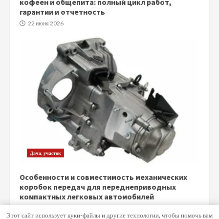
кофеен и общепита: полный цикл работ,
гарантии и отчетность
22 июня 2026
Дача, участок
Особенности и совместимость механических
коробок передач для переднеприводных
компактных легковых автомобилей
5 июня 2026
Этот сайт использует куки-файлы и другие технологии, чтобы помочь вам