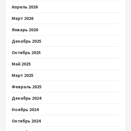
Апрель 2026
Март 2026
Январь 2026
Декабрь 2025
Октябрь 2025
Май 2025
Март 2025
Февраль 2025
Декабрь 2024
Ноябрь 2024
Октябрь 2024