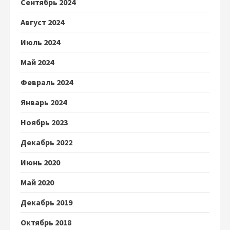
Сентябрь 2024
Август 2024
Июль 2024
Май 2024
Февраль 2024
Январь 2024
Ноябрь 2023
Декабрь 2022
Июнь 2020
Май 2020
Декабрь 2019
Октябрь 2018