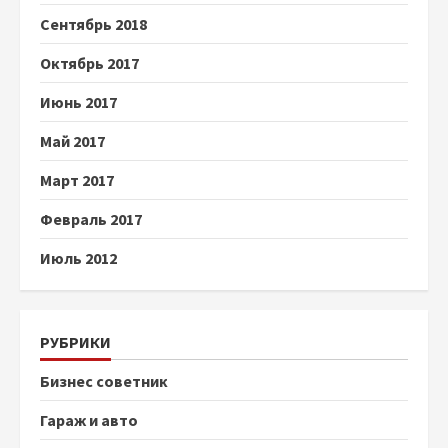
Сентябрь 2018
Октябрь 2017
Июнь 2017
Май 2017
Март 2017
Февраль 2017
Июль 2012
РУБРИКИ
Бизнес советник
Гараж и авто