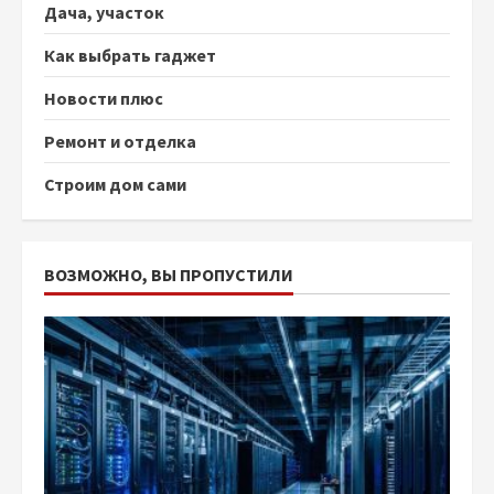
Дача, участок
Как выбрать гаджет
Новости плюс
Ремонт и отделка
Строим дом сами
ВОЗМОЖНО, ВЫ ПРОПУСТИЛИ