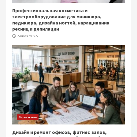
Профессиональная косметика и
электрооборудование для маникюра,
педикюра, дизайна ногтей, наращивания
ресниц и депиляции
6 июля 2026
Гараж и авто
Дизайн и ремонт офисов, фитнес‑залов,