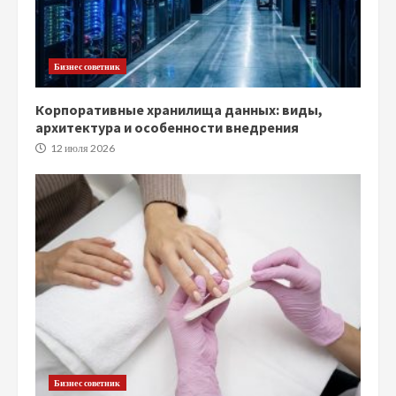
Бизнес советник
Корпоративные хранилища данных: виды,
архитектура и особенности внедрения
12 июля 2026
Бизнес советник