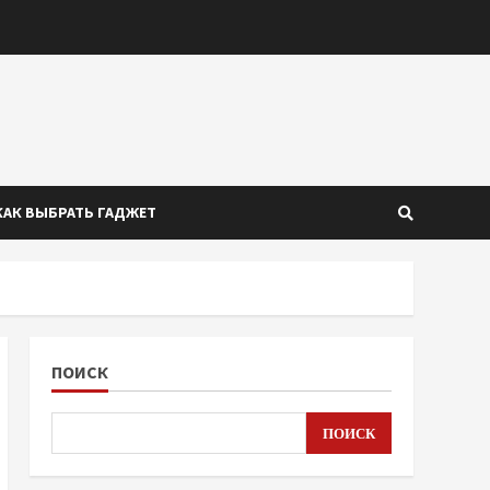
КАК ВЫБРАТЬ ГАДЖЕТ
ПОИСК
ПОИСК