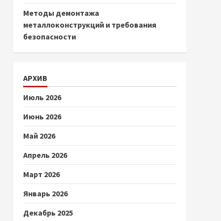
Методы демонтажа
металлоконструкций и требования
безопасности
АРХИВ
Июль 2026
Июнь 2026
Май 2026
Апрель 2026
Март 2026
Январь 2026
Декабрь 2025