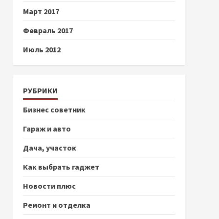
Март 2017
Февраль 2017
Июль 2012
РУБРИКИ
Бизнес советник
Гараж и авто
Дача, участок
Как выбрать гаджет
Новости плюс
Ремонт и отделка