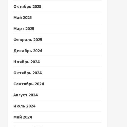
Октябрь 2025
Май 2025
Март 2025
Февраль 2025
Декабрь 2024
Ноябрь 2024
Октябрь 2024
Сентябрь 2024
Август 2024
Июль 2024
Май 2024