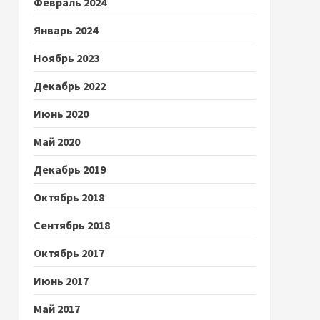
Февраль 2024
Январь 2024
Ноябрь 2023
Декабрь 2022
Июнь 2020
Май 2020
Декабрь 2019
Октябрь 2018
Сентябрь 2018
Октябрь 2017
Июнь 2017
Май 2017