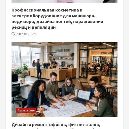
Профессиональная косметика и
электрооборудование для маникюра,
педикюра, дизайна ногтей, наращивания
ресниц и депиляции
6 июля 2026
Гараж и авто
Дизайн и ремонт офисов, фитнес‑залов,