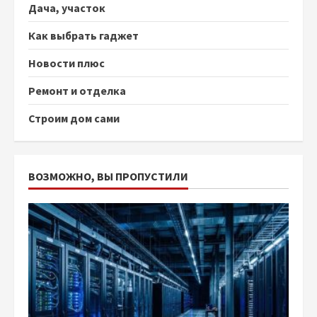
Дача, участок
Как выбрать гаджет
Новости плюс
Ремонт и отделка
Строим дом сами
ВОЗМОЖНО, ВЫ ПРОПУСТИЛИ