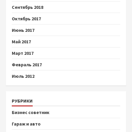
Сентябрь 2018
Октябрь 2017
Июнь 2017
Май 2017
Март 2017
Февраль 2017
Июль 2012
РУБРИКИ
Бизнес советник
Гараж и авто