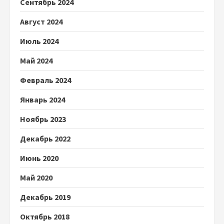
Сентябрь 2024
Август 2024
Июль 2024
Май 2024
Февраль 2024
Январь 2024
Ноябрь 2023
Декабрь 2022
Июнь 2020
Май 2020
Декабрь 2019
Октябрь 2018