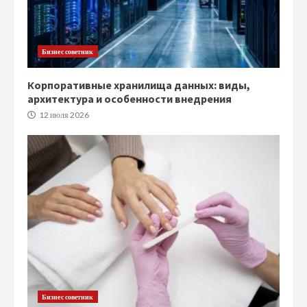
Бизнес советник
Корпоративные хранилища данных: виды,
архитектура и особенности внедрения
12 июля 2026
Бизнес советник