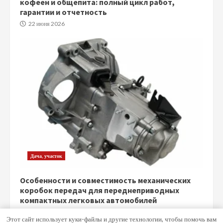
кофеен и общепита: полный цикл работ,
гарантии и отчетность
22 июня 2026
Дача, участок
Особенности и совместимость механических
коробок передач для переднеприводных
компактных легковых автомобилей
5 июня 2026
Этот сайт использует куки-файлы и другие технологии, чтобы помочь вам