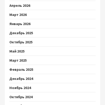
Апрель 2026
Март 2026
Январь 2026
Декабрь 2025
Октябрь 2025
Май 2025
Март 2025
Февраль 2025
Декабрь 2024
Ноябрь 2024
Октябрь 2024