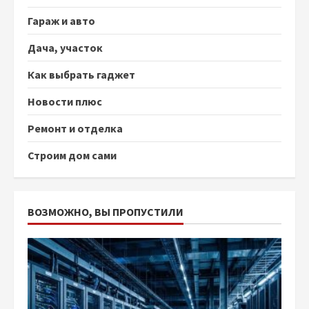
Гараж и авто
Дача, участок
Как выбрать гаджет
Новости плюс
Ремонт и отделка
Строим дом сами
ВОЗМОЖНО, ВЫ ПРОПУСТИЛИ