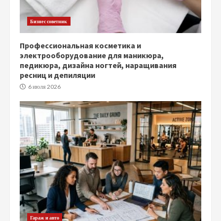
Бизнес советник
Профессиональная косметика и
электрооборудование для маникюра,
педикюра, дизайна ногтей, наращивания
ресниц и депиляции
6 июля 2026
Гараж и авто