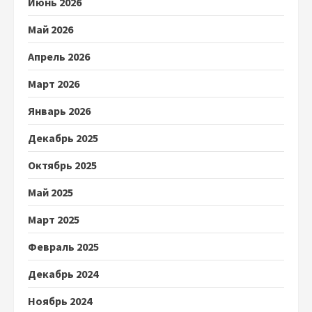
Июнь 2026
Май 2026
Апрель 2026
Март 2026
Январь 2026
Декабрь 2025
Октябрь 2025
Май 2025
Март 2025
Февраль 2025
Декабрь 2024
Ноябрь 2024