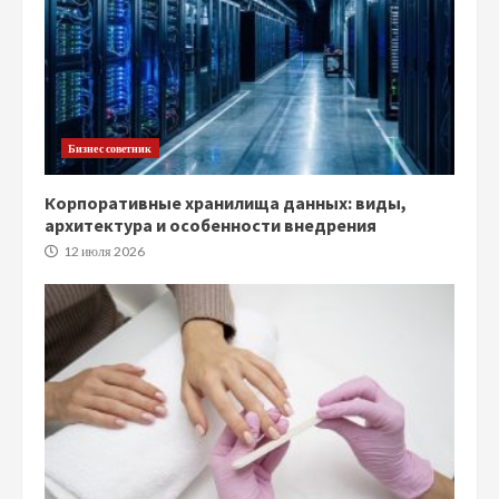
Бизнес советник
Корпоративные хранилища данных: виды,
архитектура и особенности внедрения
12 июля 2026