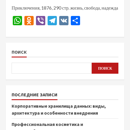
Приключения, 1876, 290 стр. жизнь, свобода, надежда
WhatsApp
Odnoklassniki
Viber
Telegram
VK
Отправить
ПОИСК
ПОИСК
ПОСЛЕДНИЕ ЗАПИСИ
Корпоративные хранилища данных: виды,
архитектура и особенности внедрения
Профессиональная косметика и