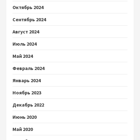
Октябрь 2024
Сентябрь 2024
Август 2024
Июль 2024
Май 2024
Февраль 2024
Январь 2024
Ноябрь 2023
Декабрь 2022
Июнь 2020
Май 2020