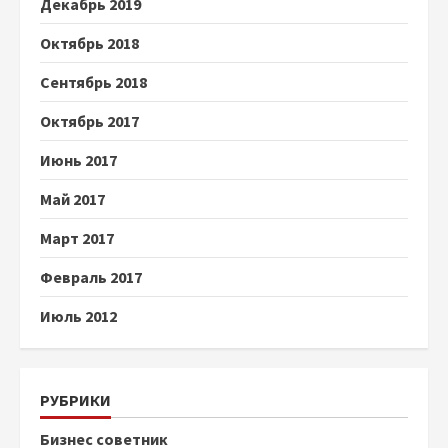
Декабрь 2019
Октябрь 2018
Сентябрь 2018
Октябрь 2017
Июнь 2017
Май 2017
Март 2017
Февраль 2017
Июль 2012
РУБРИКИ
Бизнес советник