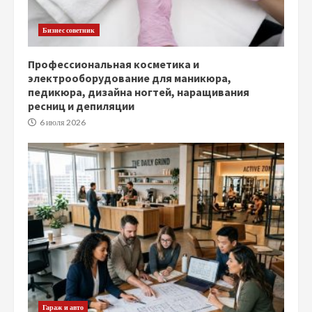
Бизнес советник
Профессиональная косметика и
электрооборудование для маникюра,
педикюра, дизайна ногтей, наращивания
ресниц и депиляции
6 июля 2026
Гараж и авто