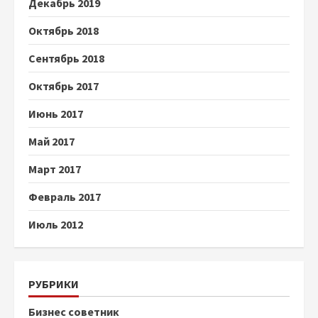
Декабрь 2019
Октябрь 2018
Сентябрь 2018
Октябрь 2017
Июнь 2017
Май 2017
Март 2017
Февраль 2017
Июль 2012
РУБРИКИ
Бизнес советник