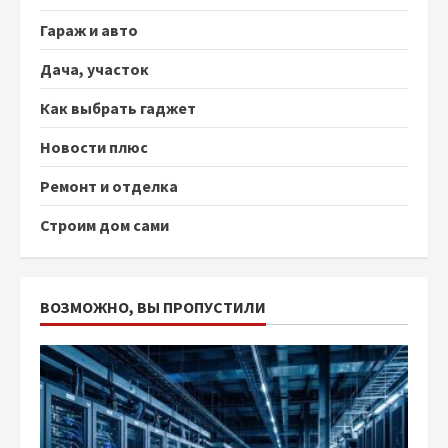
Гараж и авто
Дача, участок
Как выбрать гаджет
Новости плюс
Ремонт и отделка
Строим дом сами
ВОЗМОЖНО, ВЫ ПРОПУСТИЛИ