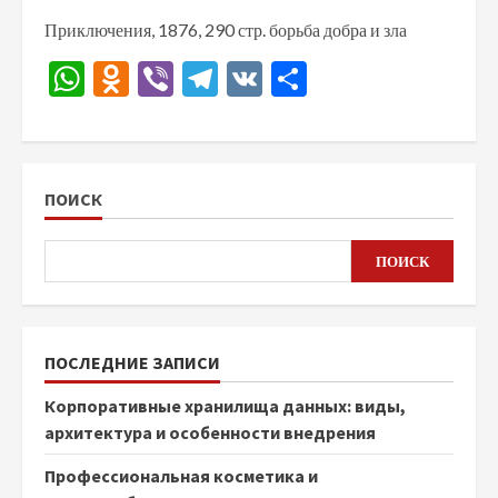
Приключения, 1876, 290 стр. борьба добра и зла
WhatsApp
Odnoklassniki
Viber
Telegram
VK
Отправить
ПОИСК
ПОИСК
ПОСЛЕДНИЕ ЗАПИСИ
Корпоративные хранилища данных: виды,
архитектура и особенности внедрения
Профессиональная косметика и