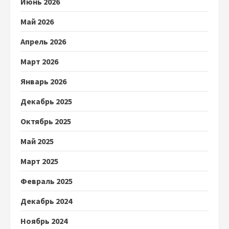
Июнь 2026
Май 2026
Апрель 2026
Март 2026
Январь 2026
Декабрь 2025
Октябрь 2025
Май 2025
Март 2025
Февраль 2025
Декабрь 2024
Ноябрь 2024