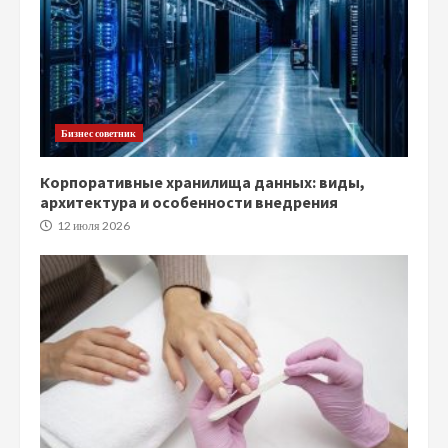
Бизнес советник
Корпоративные хранилища данных: виды,
архитектура и особенности внедрения
12 июля 2026