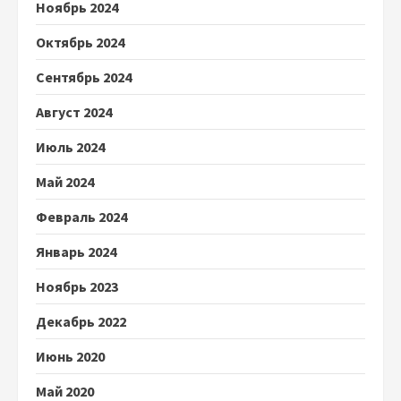
Ноябрь 2024
Октябрь 2024
Сентябрь 2024
Август 2024
Июль 2024
Май 2024
Февраль 2024
Январь 2024
Ноябрь 2023
Декабрь 2022
Июнь 2020
Май 2020