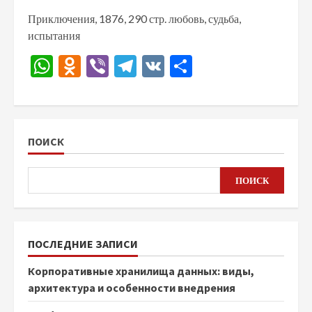
Приключения, 1876, 290 стр. любовь, судьба,
испытания
WhatsApp
Odnoklassniki
Viber
Telegram
VK
Отправить
ПОИСК
ПОИСК
ПОСЛЕДНИЕ ЗАПИСИ
Корпоративные хранилища данных: виды,
архитектура и особенности внедрения