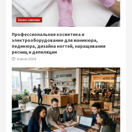
Бизнес советник
Профессиональная косметика и
электрооборудование для маникюра,
педикюра, дизайна ногтей, наращивания
ресниц и депиляции
6 июля 2026