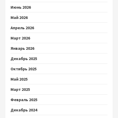
Июнь 2026
Май 2026
Апрель 2026
Март 2026
Январь 2026
Декабрь 2025
Октябрь 2025
Май 2025
Март 2025
Февраль 2025
Декабрь 2024