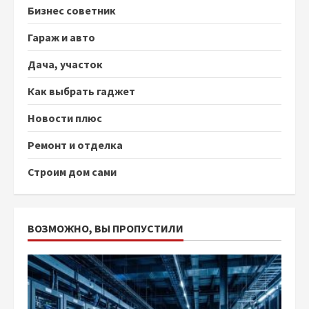
Бизнес советник
Гараж и авто
Дача, участок
Как выбрать гаджет
Новости плюс
Ремонт и отделка
Строим дом сами
ВОЗМОЖНО, ВЫ ПРОПУСТИЛИ