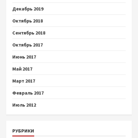
Декабрь 2019
Октябрь 2018
Сентябрь 2018
Октябрь 2017
Июнь 2017
Май 2017
Март 2017
Февраль 2017
Июль 2012
РУБРИКИ