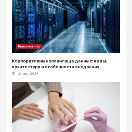
Бизнес советник
Корпоративные хранилища данных: виды,
архитектура и особенности внедрения
12 июля 2026