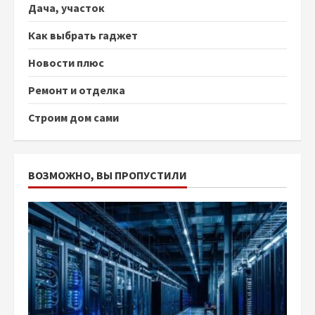
Дача, участок
Как выбрать гаджет
Новости плюс
Ремонт и отделка
Строим дом сами
ВОЗМОЖНО, ВЫ ПРОПУСТИЛИ