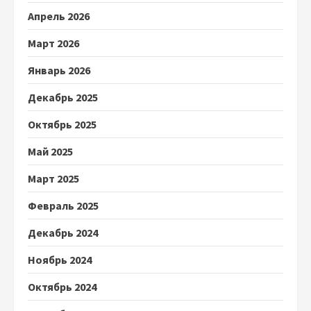
Апрель 2026
Март 2026
Январь 2026
Декабрь 2025
Октябрь 2025
Май 2025
Март 2025
Февраль 2025
Декабрь 2024
Ноябрь 2024
Октябрь 2024