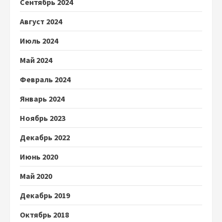
Сентябрь 2024
Август 2024
Июль 2024
Май 2024
Февраль 2024
Январь 2024
Ноябрь 2023
Декабрь 2022
Июнь 2020
Май 2020
Декабрь 2019
Октябрь 2018