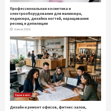
Профессиональная косметика и
электрооборудование для маникюра,
педикюра, дизайна ногтей, наращивания
ресниц и депиляции
6 июля 2026
Гараж и авто
Дизайн и ремонт офисов, фитнес‑залов,