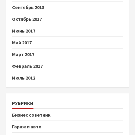
Сентябрь 2018
Октябрь 2017
Июнь 2017
Май 2017
Март 2017
Февраль 2017
Июль 2012
РУБРИКИ
Бизнес советник
Гараж и авто