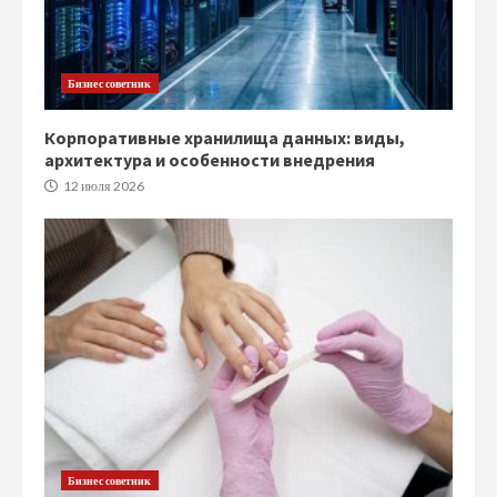
Бизнес советник
Корпоративные хранилища данных: виды,
архитектура и особенности внедрения
12 июля 2026
Бизнес советник