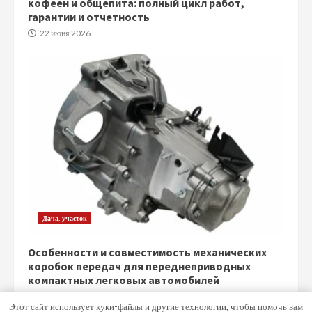
кофеен и общепита: полный цикл работ,
гарантии и отчетность
22 июня 2026
Дача, участок
Особенности и совместимость механических
коробок передач для переднеприводных
компактных легковых автомобилей
5 июня 2026
Этот сайт использует куки-файлы и другие технологии, чтобы помочь вам