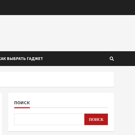
КАК ВЫБРАТЬ ГАДЖЕТ
ПОИСК
ПОИСК