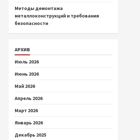
Методы демонтажа
металлоконструкций и требования
безопасности
АРХИВ
Июль 2026
Июнь 2026
Май 2026
Апрель 2026
Март 2026
Январь 2026
Декабрь 2025