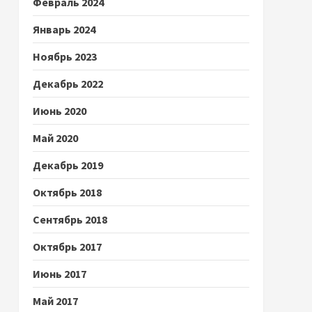
Февраль 2024
Январь 2024
Ноябрь 2023
Декабрь 2022
Июнь 2020
Май 2020
Декабрь 2019
Октябрь 2018
Сентябрь 2018
Октябрь 2017
Июнь 2017
Май 2017