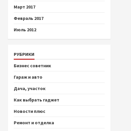
Март 2017
Февраль 2017
Июль 2012
РУБРИКИ
Бизнес советник
Гараж и авто
Дача, участок
Как выбрать гаджет
Новости плюс
Ремонт и отделка