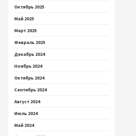
Октябрь 2025
Май 2025
Март 2025
Февраль 2025
Декабрь 2024
Ноябрь 2024
Октябрь 2024
Сентябрь 2024
Август 2024
Июль 2024
Май 2024