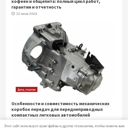
кофеен и общепита: полный цикл работ,
гарантии и отчетность
22 июня 2026
Дача, участок
Особенности и совместимость механических
коробок передач для переднеприводных
компактных легковых автомобилей
5 июня 2026
Этот сайт использует куки-файлы и другие технологии, чтобы помочь вам