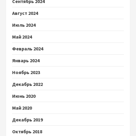
Сентябрь 2024
Август 2024
Июль 2024
Май 2024
Февраль 2024
Январь 2024
Ноябрь 2023
Декабрь 2022
Июнь 2020
Май 2020
Декабрь 2019
Октябрь 2018