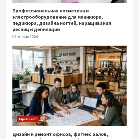
Профессиональная косметика и
электрооборудование для маникюра,
педикюра, дизайна ногтей, наращивания
ресниц и депиляции
6 июля 2026
Гараж и авто
Дизайн и ремонт офисов, фитнес‑залов,