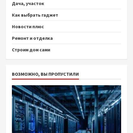
Дача, участок
Как выбрать гаджет
Новости плюс
Ремонт и отделка
Строим дом сами
ВОЗМОЖНО, ВЫ ПРОПУСТИЛИ