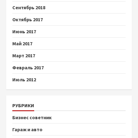
Сентябрь 2018
Октябрь 2017
Июнь 2017
Май 2017
Март 2017
Февраль 2017
Июль 2012
РУБРИКИ
Бизнес советник
Гараж и авто