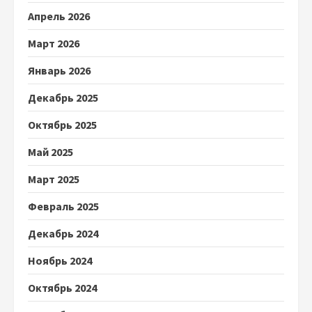
Апрель 2026
Март 2026
Январь 2026
Декабрь 2025
Октябрь 2025
Май 2025
Март 2025
Февраль 2025
Декабрь 2024
Ноябрь 2024
Октябрь 2024