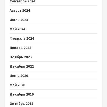
Сентябрь 2024
Август 2024
Июль 2024
Май 2024
Февраль 2024
Январь 2024
Ноябрь 2023
Декабрь 2022
Июнь 2020
Май 2020
Декабрь 2019
Октябрь 2018