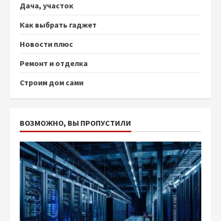
Дача, участок
Как выбрать гаджет
Новости плюс
Ремонт и отделка
Строим дом сами
ВОЗМОЖНО, ВЫ ПРОПУСТИЛИ