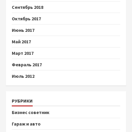
Сентябрь 2018
Октябрь 2017
Июнь 2017
Май 2017
Март 2017
Февраль 2017
Июль 2012
РУБРИКИ
Бизнес советник
Гараж и авто