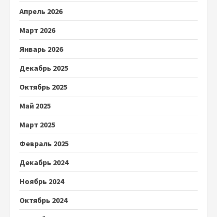
Апрель 2026
Март 2026
Январь 2026
Декабрь 2025
Октябрь 2025
Май 2025
Март 2025
Февраль 2025
Декабрь 2024
Ноябрь 2024
Октябрь 2024