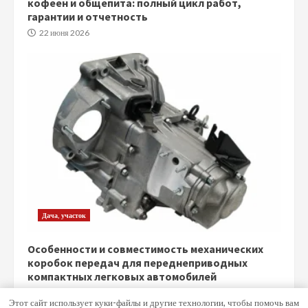
кофеен и общепита: полный цикл работ,
гарантии и отчетность
22 июня 2026
Дача, участок
Особенности и совместимость механических
коробок передач для переднеприводных
компактных легковых автомобилей
5 июня 2026
Этот сайт использует куки-файлы и другие технологии, чтобы помочь вам