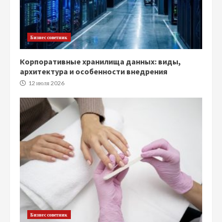
Бизнес советник
Корпоративные хранилища данных: виды,
архитектура и особенности внедрения
12 июля 2026
Бизнес советник