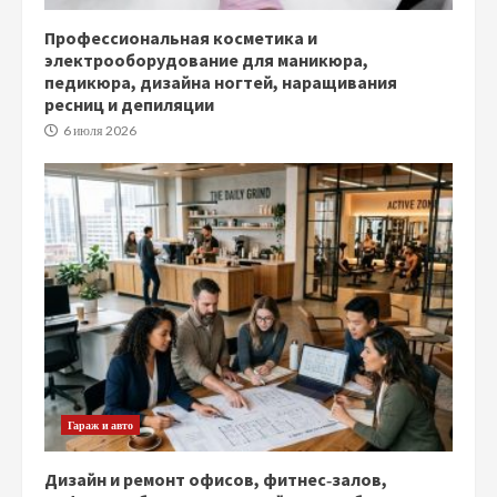
Профессиональная косметика и
электрооборудование для маникюра,
педикюра, дизайна ногтей, наращивания
ресниц и депиляции
6 июля 2026
Гараж и авто
Дизайн и ремонт офисов, фитнес‑залов,