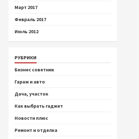
Март 2017
Февраль 2017
Июль 2012
РУБРИКИ
Бизнес советник
Гараж и авто
Дача, участок
Как выбрать гаджет
Новости плюс
Ремонт и отделка