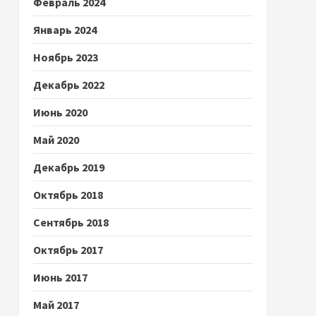
Февраль 2024
Январь 2024
Ноябрь 2023
Декабрь 2022
Июнь 2020
Май 2020
Декабрь 2019
Октябрь 2018
Сентябрь 2018
Октябрь 2017
Июнь 2017
Май 2017