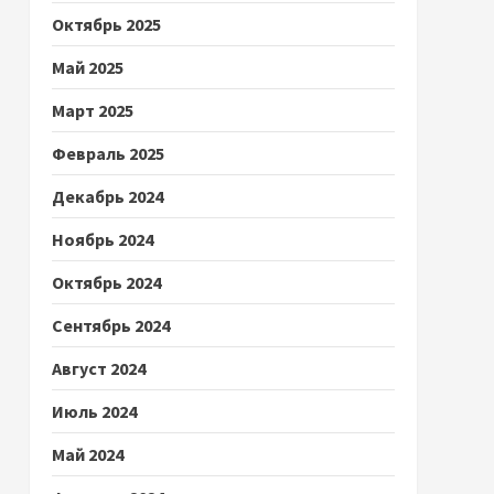
Октябрь 2025
Май 2025
Март 2025
Февраль 2025
Декабрь 2024
Ноябрь 2024
Октябрь 2024
Сентябрь 2024
Август 2024
Июль 2024
Май 2024