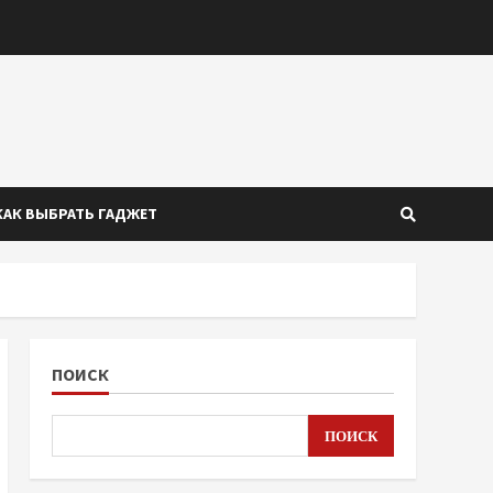
КАК ВЫБРАТЬ ГАДЖЕТ
ПОИСК
ПОИСК