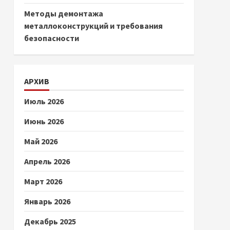
Методы демонтажа
металлоконструкций и требования
безопасности
АРХИВ
Июль 2026
Июнь 2026
Май 2026
Апрель 2026
Март 2026
Январь 2026
Декабрь 2025