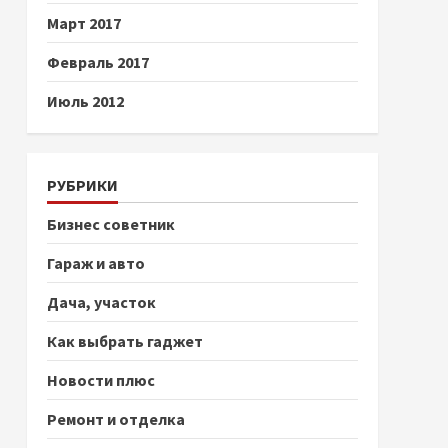
Март 2017
Февраль 2017
Июль 2012
РУБРИКИ
Бизнес советник
Гараж и авто
Дача, участок
Как выбрать гаджет
Новости плюс
Ремонт и отделка