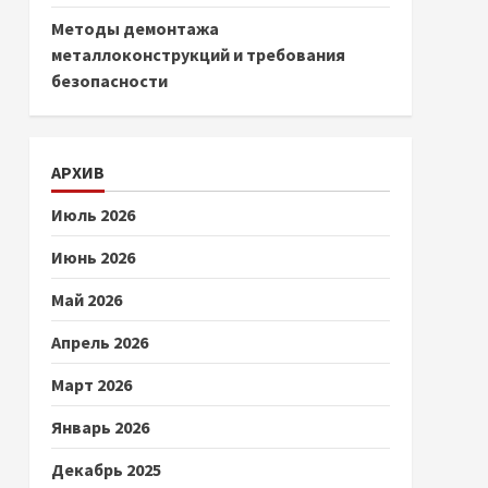
Методы демонтажа
металлоконструкций и требования
безопасности
АРХИВ
Июль 2026
Июнь 2026
Май 2026
Апрель 2026
Март 2026
Январь 2026
Декабрь 2025