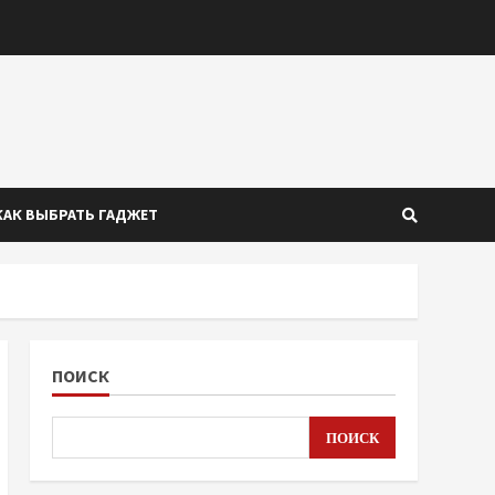
КАК ВЫБРАТЬ ГАДЖЕТ
ПОИСК
ПОИСК