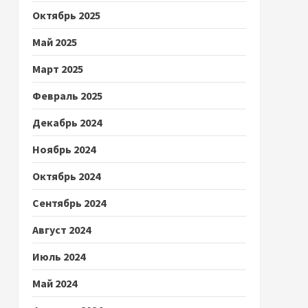
Октябрь 2025
Май 2025
Март 2025
Февраль 2025
Декабрь 2024
Ноябрь 2024
Октябрь 2024
Сентябрь 2024
Август 2024
Июль 2024
Май 2024