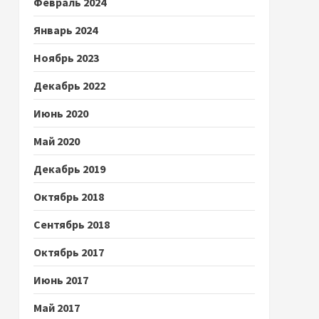
Февраль 2024
Январь 2024
Ноябрь 2023
Декабрь 2022
Июнь 2020
Май 2020
Декабрь 2019
Октябрь 2018
Сентябрь 2018
Октябрь 2017
Июнь 2017
Май 2017