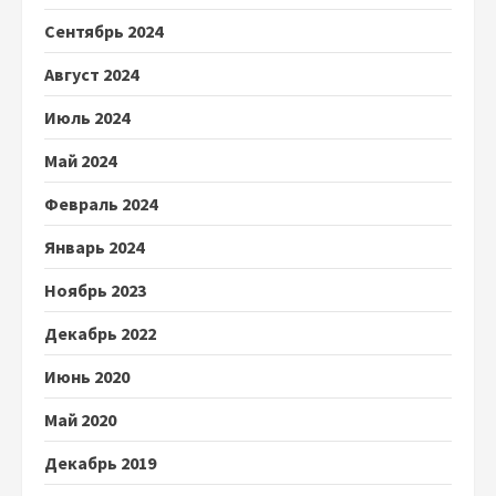
Сентябрь 2024
Август 2024
Июль 2024
Май 2024
Февраль 2024
Январь 2024
Ноябрь 2023
Декабрь 2022
Июнь 2020
Май 2020
Декабрь 2019