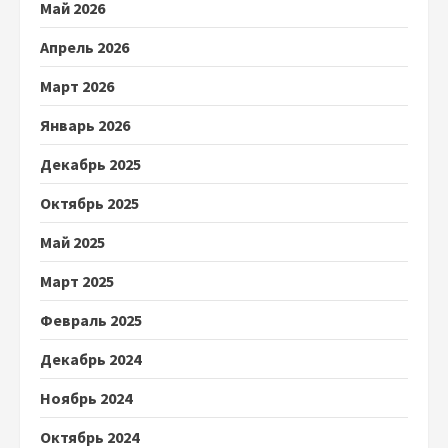
Май 2026
Апрель 2026
Март 2026
Январь 2026
Декабрь 2025
Октябрь 2025
Май 2025
Март 2025
Февраль 2025
Декабрь 2024
Ноябрь 2024
Октябрь 2024