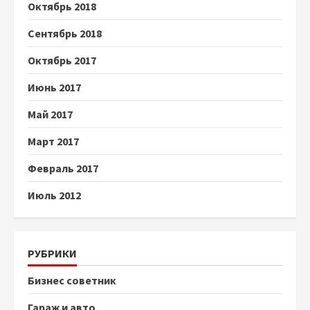
Октябрь 2018
Сентябрь 2018
Октябрь 2017
Июнь 2017
Май 2017
Март 2017
Февраль 2017
Июль 2012
РУБРИКИ
Бизнес советник
Гараж и авто