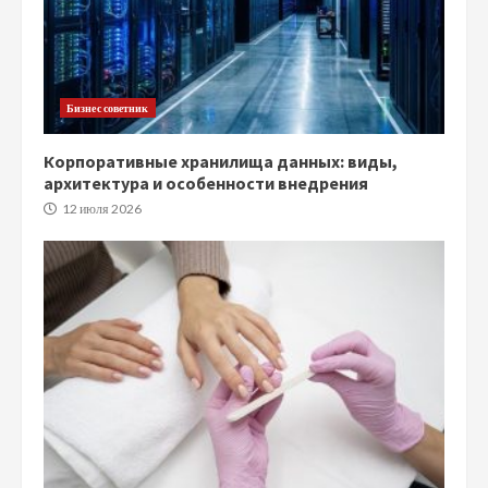
Бизнес советник
Корпоративные хранилища данных: виды,
архитектура и особенности внедрения
12 июля 2026