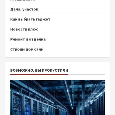
Дача, участок
Как выбрать гаджет
Новости плюс
Ремонт и отделка
Строим дом сами
ВОЗМОЖНО, ВЫ ПРОПУСТИЛИ