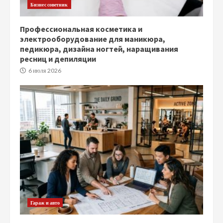
Бизнес советник
Профессиональная косметика и
электрооборудование для маникюра,
педикюра, дизайна ногтей, наращивания
ресниц и депиляции
6 июля 2026
Гараж и авто