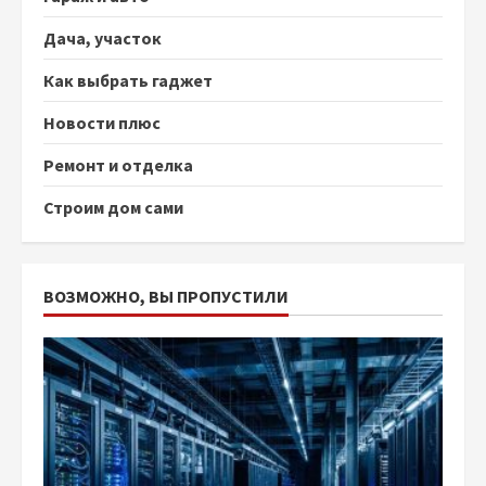
Дача, участок
Как выбрать гаджет
Новости плюс
Ремонт и отделка
Строим дом сами
ВОЗМОЖНО, ВЫ ПРОПУСТИЛИ