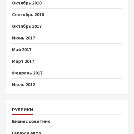
Октябрь 2018
Сентябрь 2018
Октябрь 2017
Июнь 2017
Май 2017
Март 2017
Февраль 2017
Июль 2012
РУБРИКИ
Бизнес советник
Гараж и авто