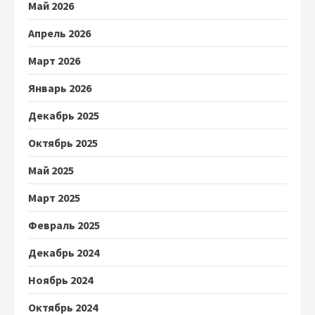
Май 2026
Апрель 2026
Март 2026
Январь 2026
Декабрь 2025
Октябрь 2025
Май 2025
Март 2025
Февраль 2025
Декабрь 2024
Ноябрь 2024
Октябрь 2024