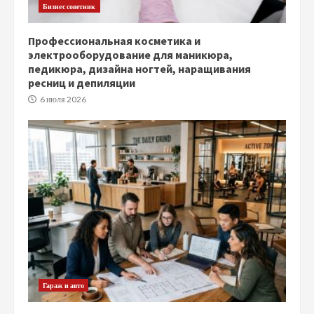
Бизнес советник
Профессиональная косметика и
электрооборудование для маникюра,
педикюра, дизайна ногтей, наращивания
ресниц и депиляции
6 июля 2026
Гараж и авто