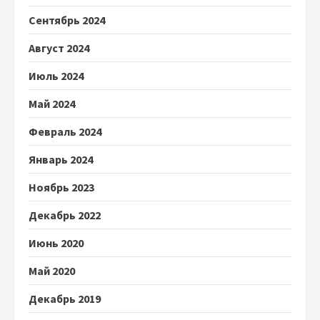
Сентябрь 2024
Август 2024
Июль 2024
Май 2024
Февраль 2024
Январь 2024
Ноябрь 2023
Декабрь 2022
Июнь 2020
Май 2020
Декабрь 2019