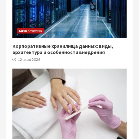
Бизнес советник
Корпоративные хранилища данных: виды,
архитектура и особенности внедрения
12 июля 2026