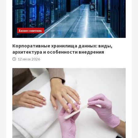
Бизнес советник
Корпоративные хранилища данных: виды,
архитектура и особенности внедрения
12 июля 2026