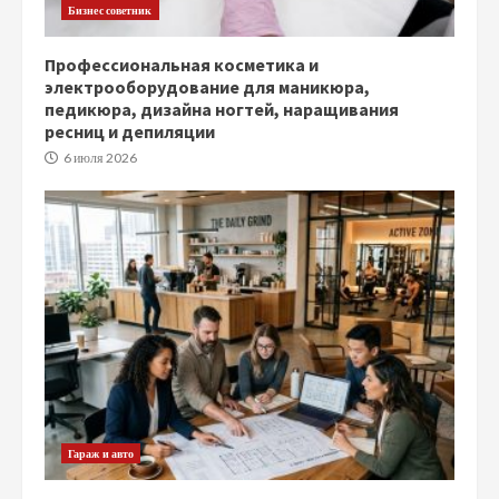
Бизнес советник
Профессиональная косметика и
электрооборудование для маникюра,
педикюра, дизайна ногтей, наращивания
ресниц и депиляции
6 июля 2026
Гараж и авто