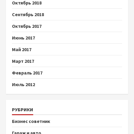
Октябрь 2018
Сентябрь 2018
Октябрь 2017
Июнь 2017
Май 2017
Март 2017
Февраль 2017
Июль 2012
РУБРИКИ
Бизнес советник
Гараж и авто