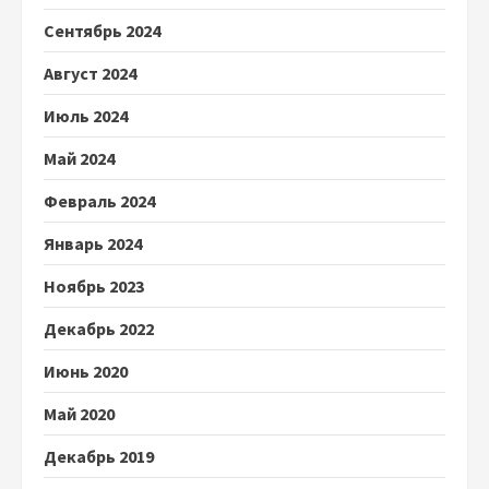
Сентябрь 2024
Август 2024
Июль 2024
Май 2024
Февраль 2024
Январь 2024
Ноябрь 2023
Декабрь 2022
Июнь 2020
Май 2020
Декабрь 2019