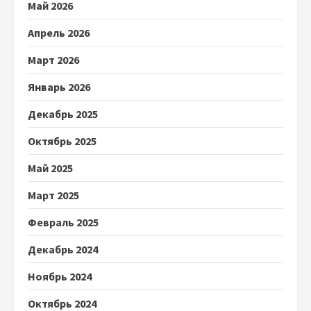
Май 2026
Апрель 2026
Март 2026
Январь 2026
Декабрь 2025
Октябрь 2025
Май 2025
Март 2025
Февраль 2025
Декабрь 2024
Ноябрь 2024
Октябрь 2024