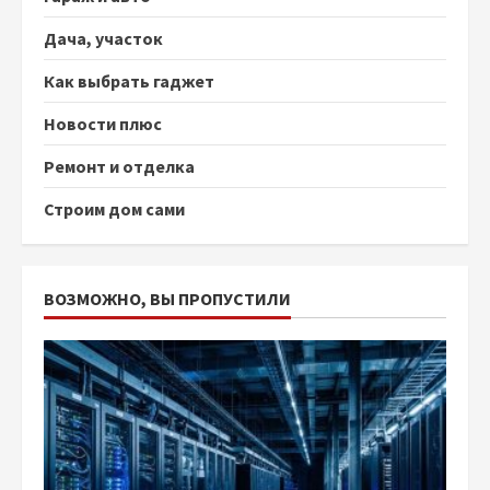
Дача, участок
Как выбрать гаджет
Новости плюс
Ремонт и отделка
Строим дом сами
ВОЗМОЖНО, ВЫ ПРОПУСТИЛИ