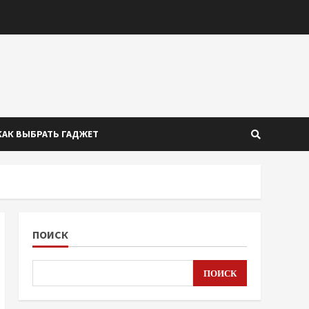
КАК ВЫБРАТЬ ГАДЖЕТ
ПОИСК
ПОИСК