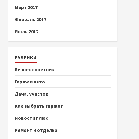
Март 2017
Февраль 2017
Июль 2012
РУБРИКИ
Бизнес советник
Гараж и авто
Дача, участок
Как выбрать гаджет
Новости плюс
Ремонт и отделка