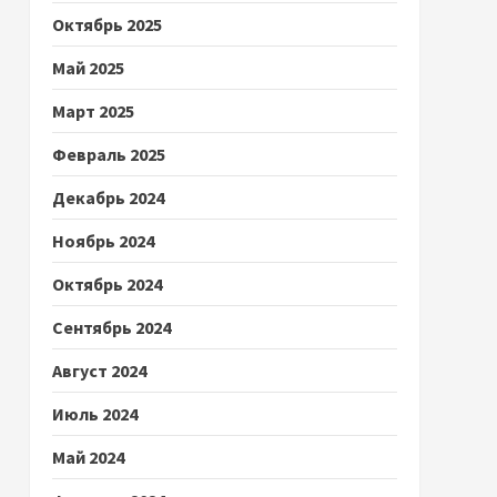
Октябрь 2025
Май 2025
Март 2025
Февраль 2025
Декабрь 2024
Ноябрь 2024
Октябрь 2024
Сентябрь 2024
Август 2024
Июль 2024
Май 2024