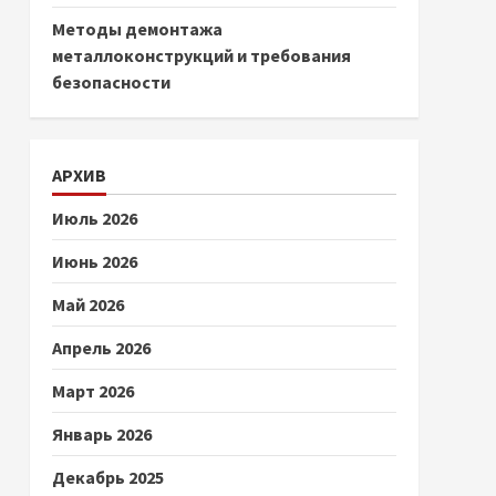
Методы демонтажа
металлоконструкций и требования
безопасности
АРХИВ
Июль 2026
Июнь 2026
Май 2026
Апрель 2026
Март 2026
Январь 2026
Декабрь 2025