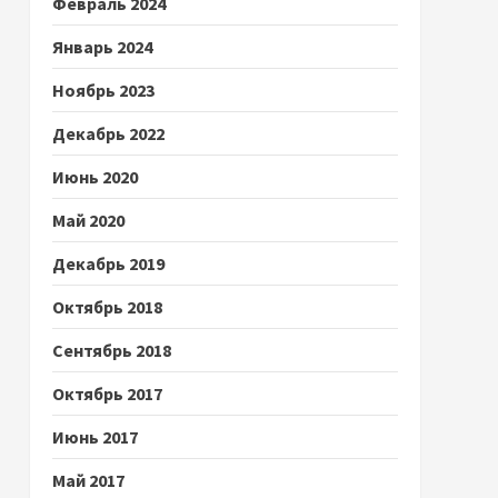
Февраль 2024
Январь 2024
Ноябрь 2023
Декабрь 2022
Июнь 2020
Май 2020
Декабрь 2019
Октябрь 2018
Сентябрь 2018
Октябрь 2017
Июнь 2017
Май 2017