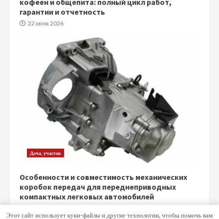
кофеен и общепита: полный цикл работ,
гарантии и отчетность
22 июня 2026
Дача, участок
Особенности и совместимость механических
коробок передач для переднеприводных
компактных легковых автомобилей
5 июня 2026
Этот сайт использует куки-файлы и другие технологии, чтобы помочь вам