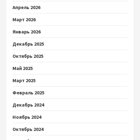
Апрель 2026
Март 2026
Январь 2026
Декабрь 2025
Октябрь 2025
Май 2025
Март 2025
Февраль 2025
Декабрь 2024
Ноябрь 2024
Октябрь 2024