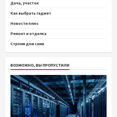
Дача, участок
Как выбрать гаджет
Новости плюс
Ремонт и отделка
Строим дом сами
ВОЗМОЖНО, ВЫ ПРОПУСТИЛИ