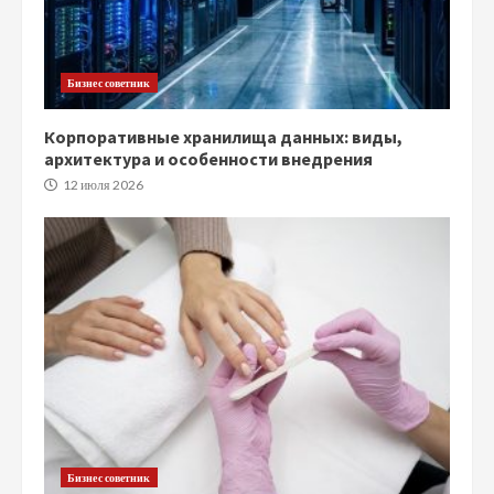
Бизнес советник
Корпоративные хранилища данных: виды,
архитектура и особенности внедрения
12 июля 2026
Бизнес советник