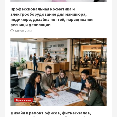
Профессиональная косметика и
электрооборудование для маникюра,
педикюра, дизайна ногтей, наращивания
ресниц и депиляции
6 июля 2026
Гараж и авто
Дизайн и ремонт офисов, фитнес‑залов,