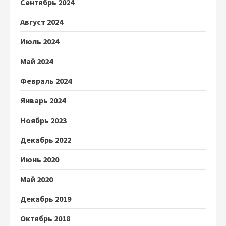
Сентябрь 2024
Август 2024
Июль 2024
Май 2024
Февраль 2024
Январь 2024
Ноябрь 2023
Декабрь 2022
Июнь 2020
Май 2020
Декабрь 2019
Октябрь 2018