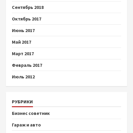
Сентябрь 2018
Октябрь 2017
Июнь 2017
Май 2017
Март 2017
Февраль 2017
Июль 2012
РУБРИКИ
Бизнес советник
Гараж и авто