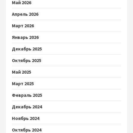
Май 2026
Апрель 2026
Март 2026
Январь 2026
Декабрь 2025
Октябрь 2025
Май 2025
Март 2025
Февраль 2025
Декабрь 2024
Ноябрь 2024
Октябрь 2024