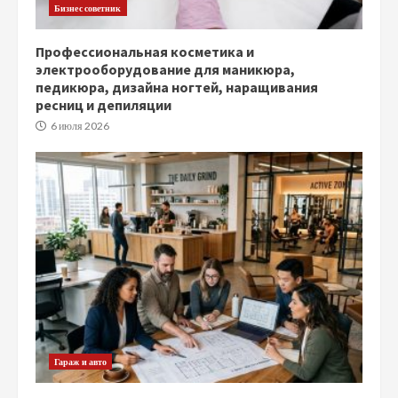
Бизнес советник
Профессиональная косметика и
электрооборудование для маникюра,
педикюра, дизайна ногтей, наращивания
ресниц и депиляции
6 июля 2026
Гараж и авто