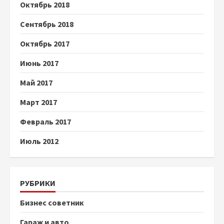
Октябрь 2018
Сентябрь 2018
Октябрь 2017
Июнь 2017
Май 2017
Март 2017
Февраль 2017
Июль 2012
РУБРИКИ
Бизнес советник
Гараж и авто