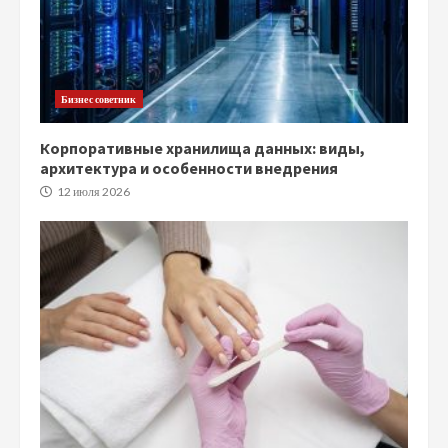
Бизнес советник
Корпоративные хранилища данных: виды,
архитектура и особенности внедрения
12 июля 2026