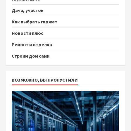
Дача, участок
Как выбрать гаджет
Новости плюс
Ремонт и отделка
Строим дом сами
ВОЗМОЖНО, ВЫ ПРОПУСТИЛИ