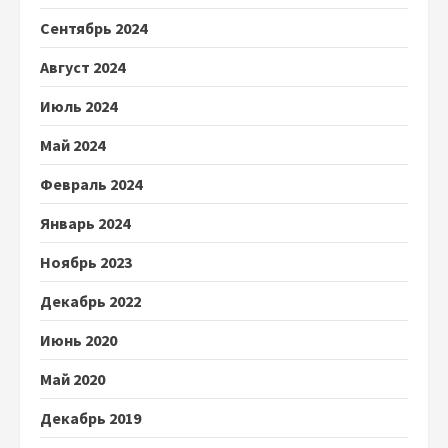
Сентябрь 2024
Август 2024
Июль 2024
Май 2024
Февраль 2024
Январь 2024
Ноябрь 2023
Декабрь 2022
Июнь 2020
Май 2020
Декабрь 2019