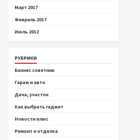
Март 2017
Февраль 2017
Июль 2012
РУБРИКИ
Бизнес советник
Гараж и авто
Дача, участок
Как выбрать гаджет
Новости плюс
Ремонт и отделка