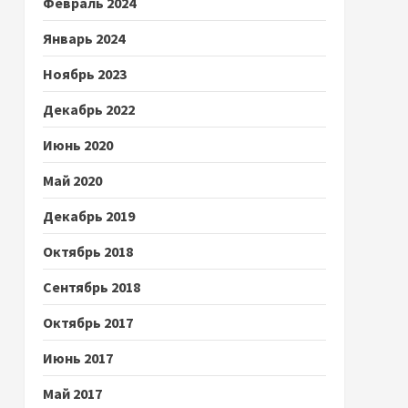
Февраль 2024
Январь 2024
Ноябрь 2023
Декабрь 2022
Июнь 2020
Май 2020
Декабрь 2019
Октябрь 2018
Сентябрь 2018
Октябрь 2017
Июнь 2017
Май 2017