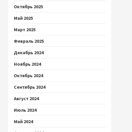
Октябрь 2025
Май 2025
Март 2025
Февраль 2025
Декабрь 2024
Ноябрь 2024
Октябрь 2024
Сентябрь 2024
Август 2024
Июль 2024
Май 2024