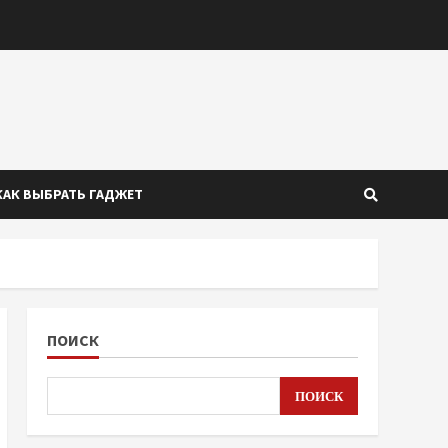
КАК ВЫБРАТЬ ГАДЖЕТ
ПОИСК
ПОИСК