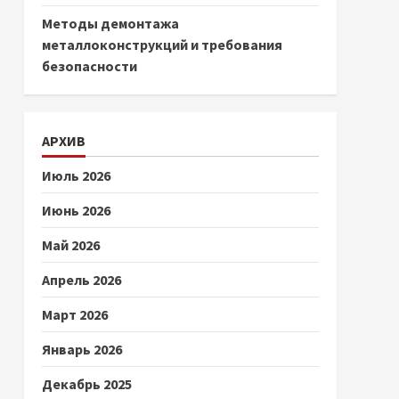
Методы демонтажа
металлоконструкций и требования
безопасности
АРХИВ
Июль 2026
Июнь 2026
Май 2026
Апрель 2026
Март 2026
Январь 2026
Декабрь 2025