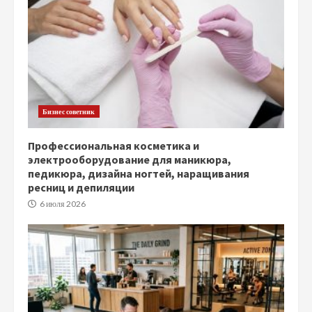
Бизнес советник
Профессиональная косметика и
электрооборудование для маникюра,
педикюра, дизайна ногтей, наращивания
ресниц и депиляции
6 июля 2026