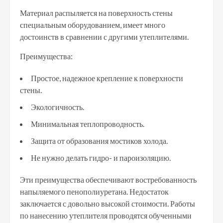
Материал распыляется на поверхность стены
специальным оборудованием, имеет много
достоинств в сравнении с другими утеплителями.
Преимущества:
Простое, надежное крепление к поверхности
стены.
Экологичность.
Минимальная теплопроводность.
Защита от образования мостиков холода.
Не нужно делать гидро- и пароизоляцию.
Эти преимущества обеспечивают востребованность
напыляемого пенополиуретана. Недостаток
заключается с довольно высокой стоимости. Работы
по нанесению утеплителя проводятся обученными