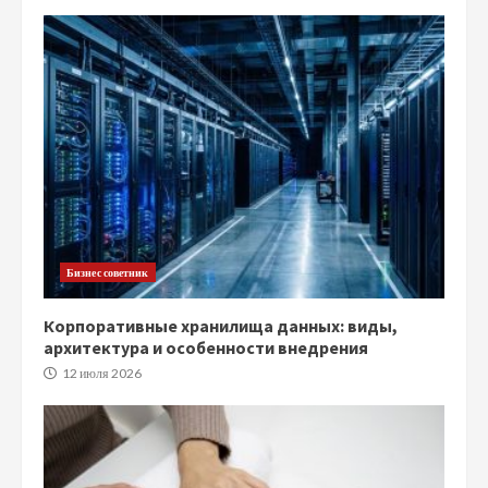
Бизнес советник
Корпоративные хранилища данных: виды,
архитектура и особенности внедрения
12 июля 2026