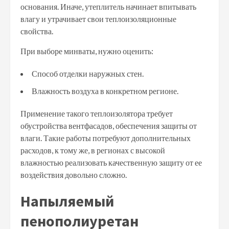
основания. Иначе, утеплитель начинает впитывать
влагу и утрачивает свои теплоизоляционные
свойства.
При выборе минваты, нужно оценить:
Способ отделки наружных стен.
Влажность воздуха в конкретном регионе.
Применение такого теплоизолятора требует
обустройства вентфасадов, обеспечения защиты от
влаги. Такие работы потребуют дополнительных
расходов, к тому же, в регионах с высокой
влажностью реализовать качественную защиту от ее
воздействия довольно сложно.
Напыляемый
пенополиуретан