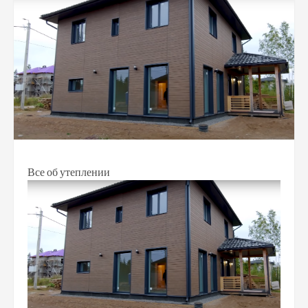
Все об утеплении