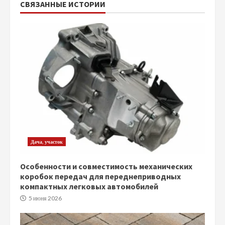
СВЯЗАННЫЕ ИСТОРИИ
Дача, участок
Особенности и совместимость механических
коробок передач для переднеприводных
компактных легковых автомобилей
5 июня 2026