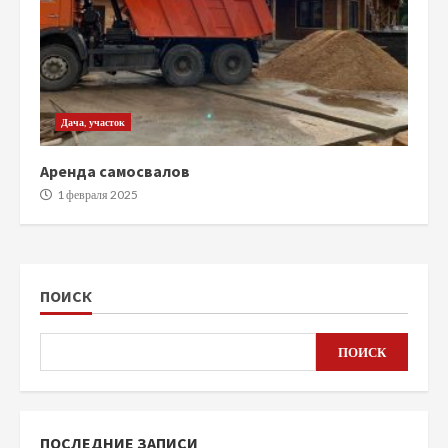
Дача, участок
Аренда самосвалов
1 февраля 2025
ПОИСК
ПОИСК
ПОСЛЕДНИЕ ЗАПИСИ