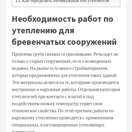
Как определить оптимальный тип утеплителя
Необходимость работ по
утеплению для
бревенчатых сооружений
Проблема сруба связана со сквозняками. Речь идет не
только о старых сооружениях, но и о возведенных
недавно. На рынке есть много стройматериалов,
которые предназначены для утепления таких зданий.
Эти материалы делятся на те, которыми производятся
внутренние и наружные работы. Отдельная категория
утеплителей при контакте с влагой и под
воздействием низких температур теряет свои
технические свойства. По этой причине, работы по
наружному утеплению проводятся с применением
специальных, влагозащищенных утепляющих
материалов.