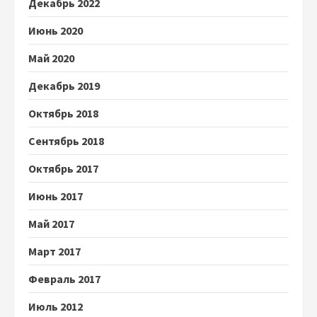
Декабрь 2022
Июнь 2020
Май 2020
Декабрь 2019
Октябрь 2018
Сентябрь 2018
Октябрь 2017
Июнь 2017
Май 2017
Март 2017
Февраль 2017
Июль 2012