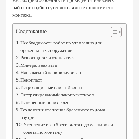
работ, от подбора утеплителя до технологии его
монтажа.
Содержание
Необходимость работ по утеплению для
бревенчатых сооружений
Разновидности утеплителя
Минеральная вата
Напыляемый пенополиуретан
Пенопласт
Ветрозащитные плиты Изоплат
Экструдированный пенополистирол
Вспененный полиэтилен
Технология утепления бревенчатого дома
изутри
Утепление стен бревенчатого дома снаружи –
советы по монтажу