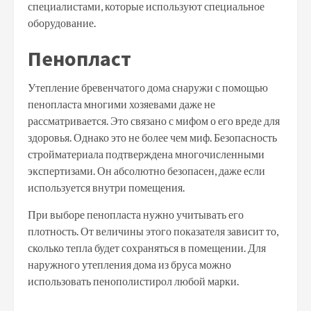
специалистами, которые используют специальное
оборудование.
Пенопласт
Утепление бревенчатого дома снаружи с помощью
пенопласта многими хозяевами даже не
рассматривается. Это связано с мифом о его вреде для
здоровья. Однако это не более чем миф. Безопасность
стройматериала подтверждена многочисленными
экспертизами. Он абсолютно безопасен, даже если
используется внутри помещения.
При выборе пенопласта нужно учитывать его
плотность. От величины этого показателя зависит то,
сколько тепла будет сохраняться в помещении. Для
наружного утепления дома из бруса можно
использовать пенополистирол любой марки.