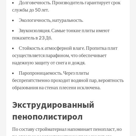
Долговечность. Производитель гарантирует срок
службы до 50 лет.
Экологичность, натуральность.
Звукоизоляция. Самые тонкие плиты имеют
показатель в 23 Дб.
Стойкость к атмосферной влаге. Пропитка плит
осуществляется парафином, что обеспечивает
надежную защиту от снега и дождя.
Паропроницаемость. Через плиты
беспрепятственно проходит водяной пар, вероятность
образования на стенах плесени исключена.
Экструдированный
пенополистирол
По составу стройматериал напоминает пенопласт, но