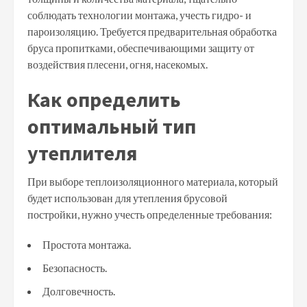
соблюдать технологии монтажа, учесть гидро- и
пароизоляцию. Требуется предварительная обработка
бруса пропитками, обеспечивающими защиту от
воздействия плесени, огня, насекомых.
Как определить
оптимальный тип
утеплителя
При выборе теплоизоляционного материала, который
будет использован для утепления брусовой
постройки, нужно учесть определенные требования:
Простота монтажа.
Безопасность.
Долговечность.