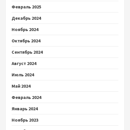
Февраль 2025
Декабрь 2024
Ноябрь 2024
Октябрь 2024
Сентябрь 2024
Август 2024
Июль 2024
Май 2024
Февраль 2024
Январь 2024
Ноябрь 2023