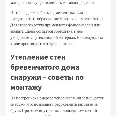
материалов осуществляется к металлопрофилю.
Потолок должен быть герметичным, важно
предотвратить образование сквозняков, утечек тепла.
Для этого зачастую применяется фольгоизолон или
эковата. Далее создается обрешетка, в нее
укладывается утепляющий материал. На следующем
этапе производится отделка потолка.
Утепление стен
бревенчатого дома
снаружи – советы по
монтажу
На постройках из дерева теплоизоляция размещается
снаружи, что позволяет предохранить запревание
бруса. При этом внутренняя площадь помещений