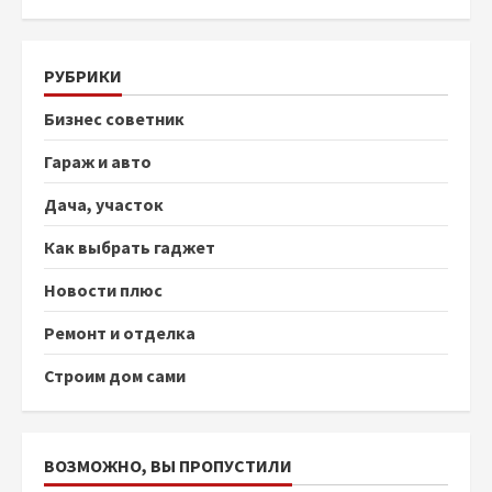
РУБРИКИ
Бизнес советник
Гараж и авто
Дача, участок
Как выбрать гаджет
Новости плюс
Ремонт и отделка
Строим дом сами
ВОЗМОЖНО, ВЫ ПРОПУСТИЛИ