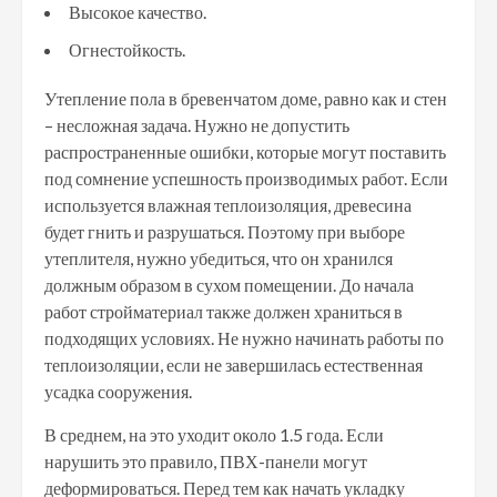
Высокое качество.
Огнестойкость.
Утепление пола в бревенчатом доме, равно как и стен
– несложная задача. Нужно не допустить
распространенные ошибки, которые могут поставить
под сомнение успешность производимых работ. Если
используется влажная теплоизоляция, древесина
будет гнить и разрушаться. Поэтому при выборе
утеплителя, нужно убедиться, что он хранился
должным образом в сухом помещении. До начала
работ стройматериал также должен храниться в
подходящих условиях. Не нужно начинать работы по
теплоизоляции, если не завершилась естественная
усадка сооружения.
В среднем, на это уходит около 1.5 года. Если
нарушить это правило, ПВХ-панели могут
деформироваться. Перед тем как начать укладку