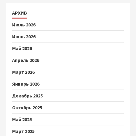
АРХИВ
Июль 2026
Июнь 2026
Май 2026
Апрель 2026
Март 2026
Январь 2026
Декабрь 2025
Октябрь 2025
Май 2025
Март 2025