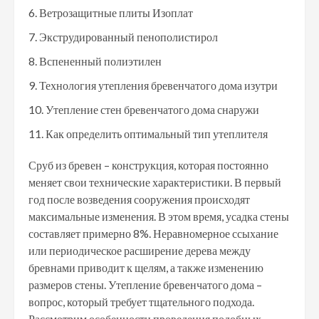
Ветрозащитные плиты Изоплат
Экструдированный пенополистирол
Вспененный полиэтилен
Технология утепления бревенчатого дома изутри
Утепление стен бревенчатого дома снаружи
Как определить оптимальный тип утеплителя
Сруб из бревен – конструкция, которая постоянно
меняет свои технические характеристики. В первый
год после возведения сооружения происходят
максимальные изменения. В этом время, усадка стены
составляет примерно 8%. Неравномерное ссыхание
или периодическое расширение дерева между
бревнами приводит к щелям, а также изменению
размеров стены. Утепление бревенчатого дома –
вопрос, который требует тщательного подхода.
Рассмотрим особенности проведения подобных