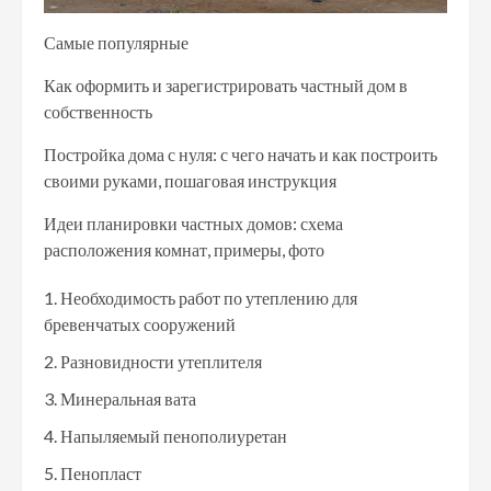
Самые популярные
Как оформить и зарегистрировать частный дом в
собственность
Постройка дома с нуля: с чего начать и как построить
своими руками, пошаговая инструкция
Идеи планировки частных домов: схема
расположения комнат, примеры, фото
Необходимость работ по утеплению для
бревенчатых сооружений
Разновидности утеплителя
Минеральная вата
Напыляемый пенополиуретан
Пенопласт