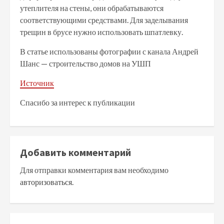
утеплителя на стены, они обрабатываются
соответствующими средствами. Для заделывания
трещин в брусе нужно использовать шпатлевку.
В статье использованы фотографии с канала Андрей
Шанс — строительство домов на УШП
Источник
Спасибо за интерес к публикации
Добавить комментарий
Для отправки комментария вам необходимо
авторизоваться
.