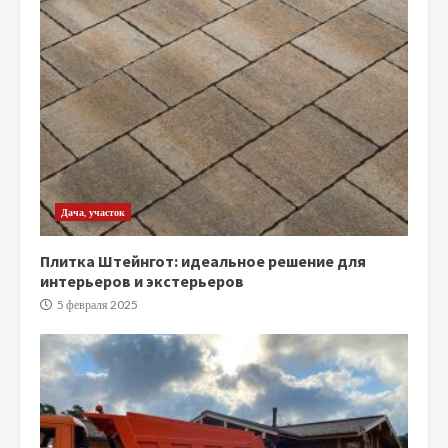
Дача, участок
Плитка Штейнгот: идеальное решение для
интерьеров и экстерьеров
5 февраля 2025