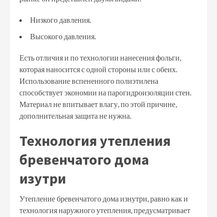
Низкого давления.
Высокого давления.
Есть отличия и по технологии нанесения фольги,
которая наносится с одной стороны или с обеих.
Использование вспененного полиэтилена
способствует экономии на парогидроизоляции стен.
Материал не впитывает влагу, по этой причине,
дополнительная защита не нужна.
Технология утепления
бревенчатого дома
изутри
Утепление бревенчатого дома изнутри, равно как и
технология наружного утепления, предусматривает