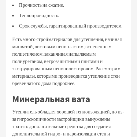
Прочность на сжатие.
Теплопроводность.
Срок службы, гарантированный производителем.
Есть много стройматериалов для утепления, начиная
минватой, листовым пенопластом, вспененным
полиэтиленом, заканчивая напыляемым
полиуретаном, ветрозащитными плитами и
экструдированным пенополистиролом. Рассмотрим
материалы, которыми производится утепление стен
бревенчатого дома подробнее.
Минеральная вата
Утеплитель обладает хорошей теплоизоляцией, но из-
за гигроскопичности застройщики вынуждены
тратить дополнительные средства для создания
дополнительной гидро- и пароизоляции стен и