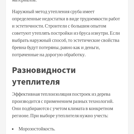
Наружный метод утепления сруба имеет
определенные недостатки в виде трудоемкости работ
и эстетичности. Строители с большим опытом
советуют утеплять постройки из бруса изнутри. Если
выбрать наружный способ, то эстетические свойства
бревна будут потеряны, равно как и деньги,
потраченные на дорогую обработку.
Разновидности
утеплителя
Эффективная теплоизоляция построек из дерева
производится с применением разных технологий.
Они подбираются с учетом климата в конкретном
регионе. При выборе утеплителя нужно учесть:
Морозостойкость.