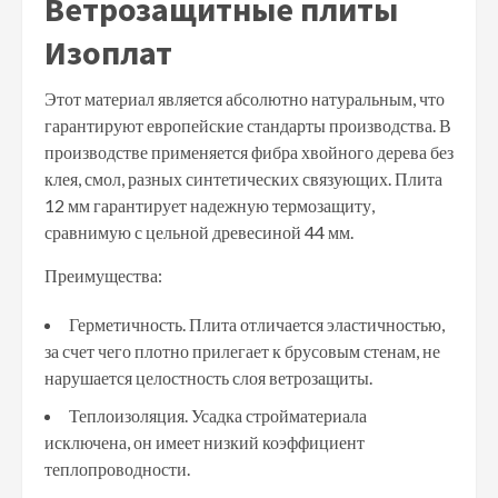
Ветрозащитные плиты
Изоплат
Этот материал является абсолютно натуральным, что
гарантируют европейские стандарты производства. В
производстве применяется фибра хвойного дерева без
клея, смол, разных синтетических связующих. Плита
12 мм гарантирует надежную термозащиту,
сравнимую с цельной древесиной 44 мм.
Преимущества:
Герметичность. Плита отличается эластичностью,
за счет чего плотно прилегает к брусовым стенам, не
нарушается целостность слоя ветрозащиты.
Теплоизоляция. Усадка стройматериала
исключена, он имеет низкий коэффициент
теплопроводности.