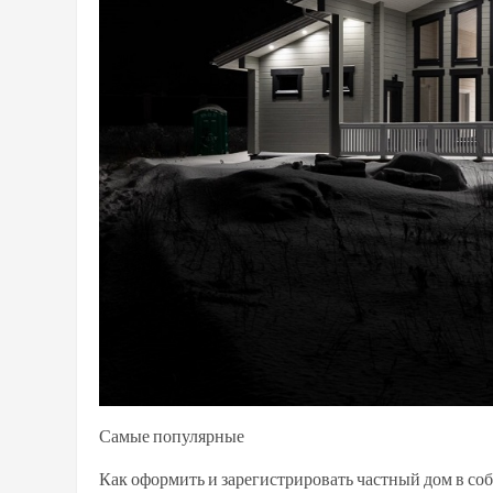
Самые популярные
Как оформить и зарегистрировать частный дом в со