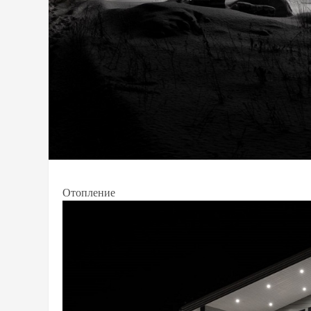
Отопление