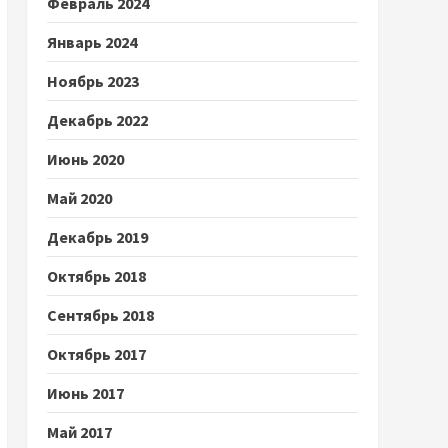
Февраль 2024
Январь 2024
Ноябрь 2023
Декабрь 2022
Июнь 2020
Май 2020
Декабрь 2019
Октябрь 2018
Сентябрь 2018
Октябрь 2017
Июнь 2017
Май 2017