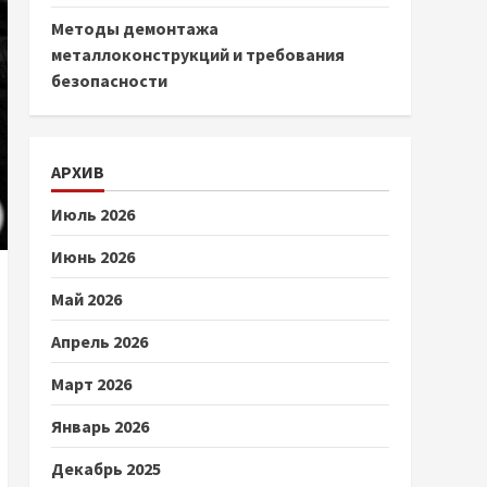
Методы демонтажа
металлоконструкций и требования
безопасности
АРХИВ
Июль 2026
Июнь 2026
Май 2026
Апрель 2026
Март 2026
Январь 2026
Декабрь 2025