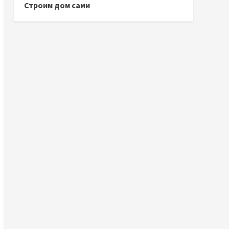
Строим дом сами