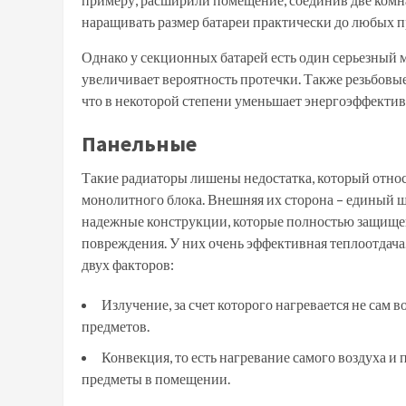
наращивать размер батареи практически до любых п
Однако у секционных батарей есть один серьезный
увеличивает вероятность протечки. Также резьбов
что в некоторой степени уменьшает энергоэффектив
Панельные
Такие радиаторы лишены недостатка, который относ
монолитного блока. Внешняя их сторона – единый 
надежные конструкции, которые полностью защищен
повреждения. У них очень эффективная теплоотдач
двух факторов:
Излучение, за счет которого нагревается не сам 
предметов.
Конвекция, то есть нагревание самого воздуха и 
предметы в помещении.