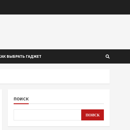
КАК ВЫБРАТЬ ГАДЖЕТ
ПОИСК
ПОИСК