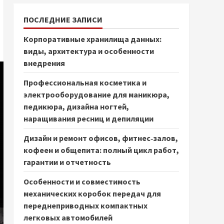
ПОСЛЕДНИЕ ЗАПИСИ
Корпоративные хранилища данных:
виды, архитектура и особенности
внедрения
Профессиональная косметика и
электрооборудование для маникюра,
педикюра, дизайна ногтей,
наращивания ресниц и депиляции
Дизайн и ремонт офисов, фитнес‑залов,
кофеен и общепита: полный цикл работ,
гарантии и отчетность
Особенности и совместимость
механических коробок передач для
переднеприводных компактных
легковых автомобилей