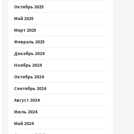
Октябрь 2025
Май 2025
Март 2025
Февраль 2025
Декабрь 2024
Ноябрь 2024
Октябрь 2024
Сентябрь 2024
Август 2024
Июль 2024
Май 2024