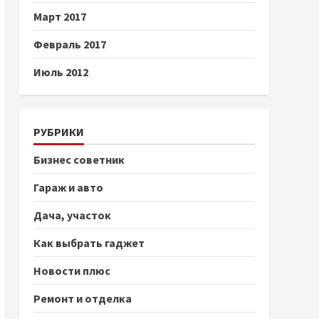
Март 2017
Февраль 2017
Июль 2012
РУБРИКИ
Бизнес советник
Гараж и авто
Дача, участок
Как выбрать гаджет
Новости плюс
Ремонт и отделка