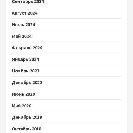
Сентябрь 2024
Август 2024
Июль 2024
Май 2024
Февраль 2024
Январь 2024
Ноябрь 2023
Декабрь 2022
Июнь 2020
Май 2020
Декабрь 2019
Октябрь 2018