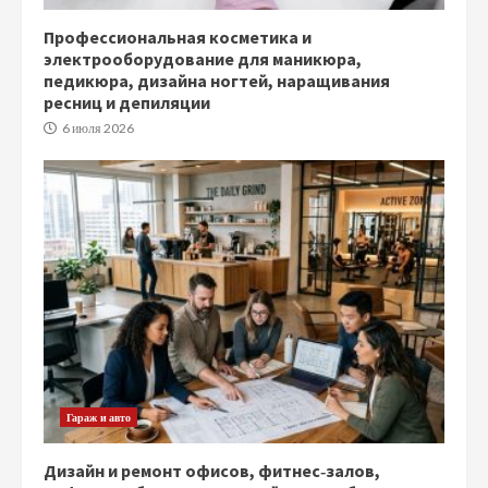
Профессиональная косметика и
электрооборудование для маникюра,
педикюра, дизайна ногтей, наращивания
ресниц и депиляции
6 июля 2026
Гараж и авто
Дизайн и ремонт офисов, фитнес‑залов,