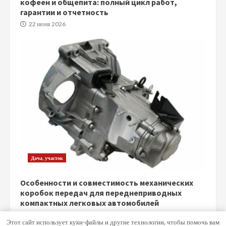
кофеен и общепита: полный цикл работ,
гарантии и отчетность
22 июня 2026
Дача, участок
Особенности и совместимость механических
коробок передач для переднеприводных
компактных легковых автомобилей
5 июня 2026
Этот сайт использует куки-файлы и другие технологии, чтобы помочь вам