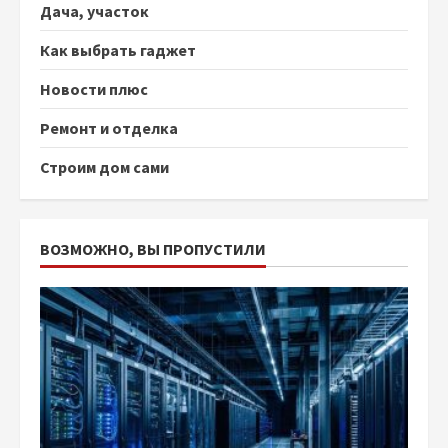
Дача, участок
Как выбрать гаджет
Новости плюс
Ремонт и отделка
Строим дом сами
ВОЗМОЖНО, ВЫ ПРОПУСТИЛИ