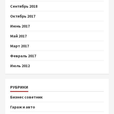
Сентябрь 2018
Октябрь 2017
Июнь 2017
Май 2017
Март 2017
Февраль 2017
Июль 2012
РУБРИКИ
Бизнес советник
Гараж и авто