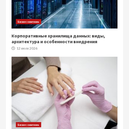
Бизнес советник
Корпоративные хранилища данных: виды,
архитектура и особенности внедрения
12 июля 2026
Бизнес советник