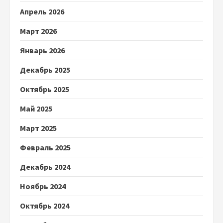
Апрель 2026
Март 2026
Январь 2026
Декабрь 2025
Октябрь 2025
Май 2025
Март 2025
Февраль 2025
Декабрь 2024
Ноябрь 2024
Октябрь 2024