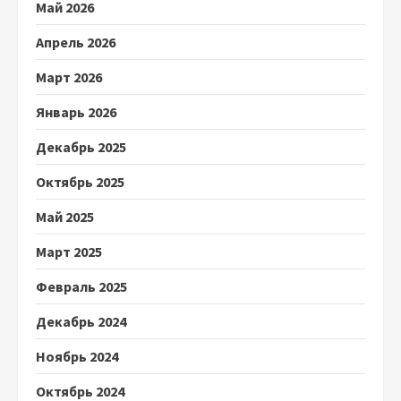
Май 2026
Апрель 2026
Март 2026
Январь 2026
Декабрь 2025
Октябрь 2025
Май 2025
Март 2025
Февраль 2025
Декабрь 2024
Ноябрь 2024
Октябрь 2024