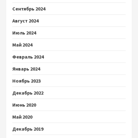
Сентябрь 2024
Август 2024
Июль 2024
Май 2024
Февраль 2024
Январь 2024
Ноябрь 2023
Декабрь 2022
Июнь 2020
Май 2020
Декабрь 2019