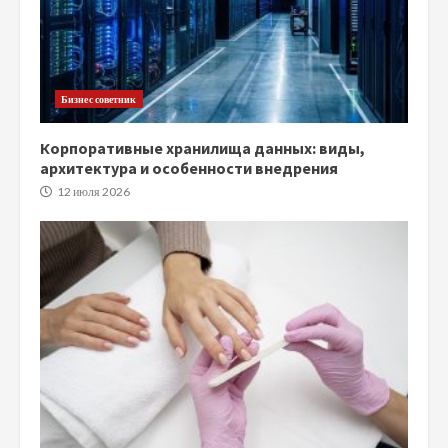
Бизнес советник
Корпоративные хранилища данных: виды,
архитектура и особенности внедрения
12 июля 2026