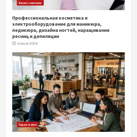
Бизнес советник
Профессиональная косметика и
электрооборудование для маникюра,
педикюра, дизайна ногтей, наращивания
ресниц и депиляции
6 июля 2026
Гараж и авто