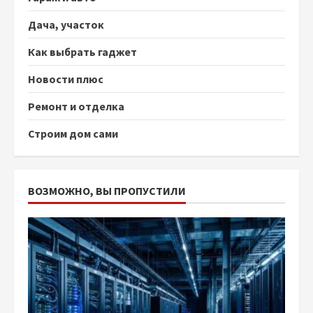
Дача, участок
Как выбрать гаджет
Новости плюс
Ремонт и отделка
Строим дом сами
ВОЗМОЖНО, ВЫ ПРОПУСТИЛИ