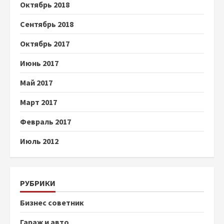
Октябрь 2018
Сентябрь 2018
Октябрь 2017
Июнь 2017
Май 2017
Март 2017
Февраль 2017
Июль 2012
РУБРИКИ
Бизнес советник
Гараж и авто