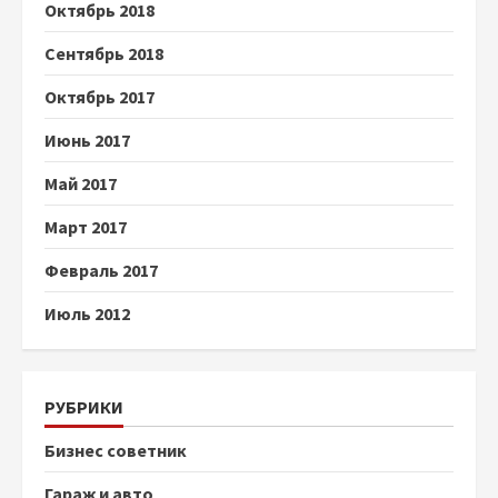
Октябрь 2018
Сентябрь 2018
Октябрь 2017
Июнь 2017
Май 2017
Март 2017
Февраль 2017
Июль 2012
РУБРИКИ
Бизнес советник
Гараж и авто