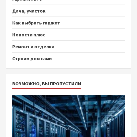
Дача, участок
Как выбрать гаджет
Новости плюс
Ремонт и отделка
Строим дом сами
ВОЗМОЖНО, ВЫ ПРОПУСТИЛИ