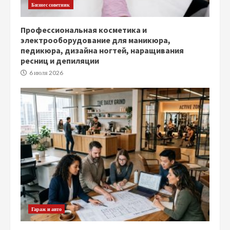
Бизнес советник
Профессиональная косметика и
электрооборудование для маникюра,
педикюра, дизайна ногтей, наращивания
ресниц и депиляции
6 июля 2026
Гараж и авто