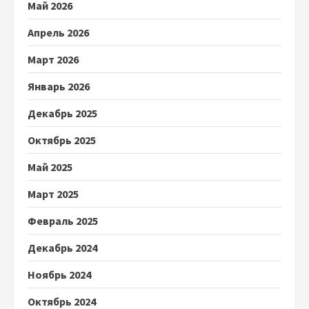
Май 2026
Апрель 2026
Март 2026
Январь 2026
Декабрь 2025
Октябрь 2025
Май 2025
Март 2025
Февраль 2025
Декабрь 2024
Ноябрь 2024
Октябрь 2024