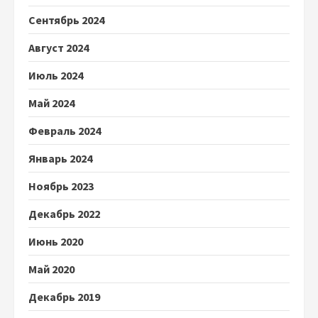
Сентябрь 2024
Август 2024
Июль 2024
Май 2024
Февраль 2024
Январь 2024
Ноябрь 2023
Декабрь 2022
Июнь 2020
Май 2020
Декабрь 2019