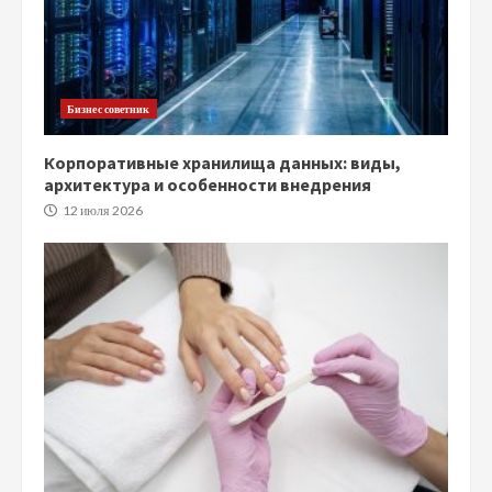
Бизнес советник
Корпоративные хранилища данных: виды,
архитектура и особенности внедрения
12 июля 2026