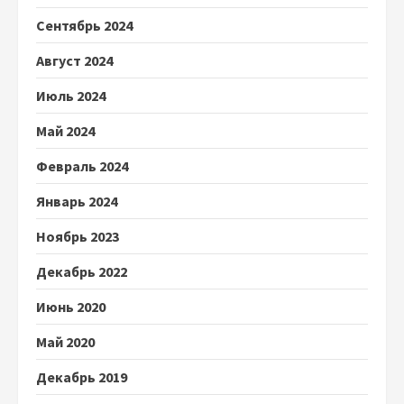
Сентябрь 2024
Август 2024
Июль 2024
Май 2024
Февраль 2024
Январь 2024
Ноябрь 2023
Декабрь 2022
Июнь 2020
Май 2020
Декабрь 2019