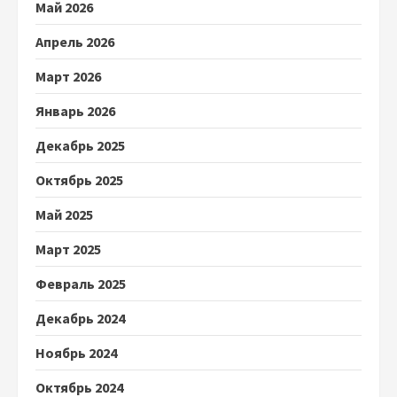
Май 2026
Апрель 2026
Март 2026
Январь 2026
Декабрь 2025
Октябрь 2025
Май 2025
Март 2025
Февраль 2025
Декабрь 2024
Ноябрь 2024
Октябрь 2024