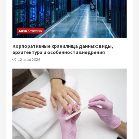
Бизнес советник
Корпоративные хранилища данных: виды,
архитектура и особенности внедрения
12 июля 2026