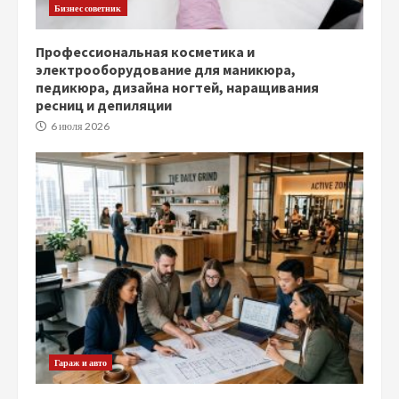
Бизнес советник
Профессиональная косметика и
электрооборудование для маникюра,
педикюра, дизайна ногтей, наращивания
ресниц и депиляции
6 июля 2026
Гараж и авто