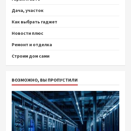
Дача, участок
Как выбрать гаджет
Новости плюс
Ремонт и отделка
Строим дом сами
ВОЗМОЖНО, ВЫ ПРОПУСТИЛИ