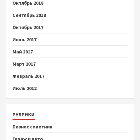
Октябрь 2018
Сентябрь 2018
Октябрь 2017
Июнь 2017
Май 2017
Март 2017
Февраль 2017
Июль 2012
РУБРИКИ
Бизнес советник
Гараж и авто