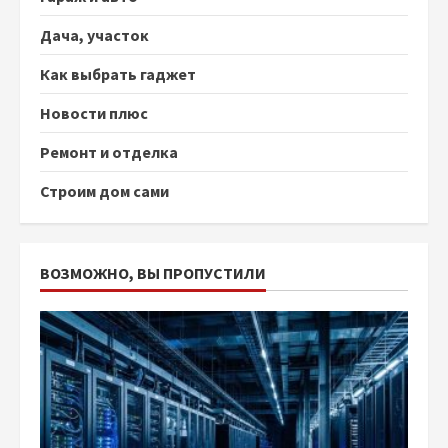
Дача, участок
Как выбрать гаджет
Новости плюс
Ремонт и отделка
Строим дом сами
ВОЗМОЖНО, ВЫ ПРОПУСТИЛИ