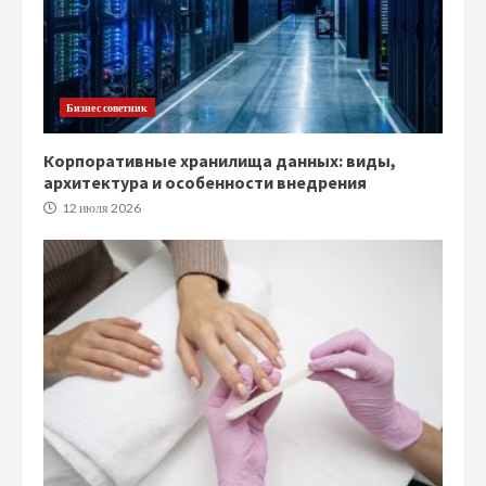
Бизнес советник
Корпоративные хранилища данных: виды,
архитектура и особенности внедрения
12 июля 2026