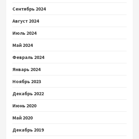
Сентябрь 2024
Август 2024
Июль 2024
Май 2024
Февраль 2024
Январь 2024
Ноябрь 2023
Декабрь 2022
Июнь 2020
Май 2020
Декабрь 2019