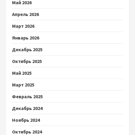
Май 2026
Апрель 2026
Март 2026
Январь 2026
Декабрь 2025
Октябрь 2025
Май 2025
Март 2025
Февраль 2025
Декабрь 2024
Ноябрь 2024
Октябрь 2024