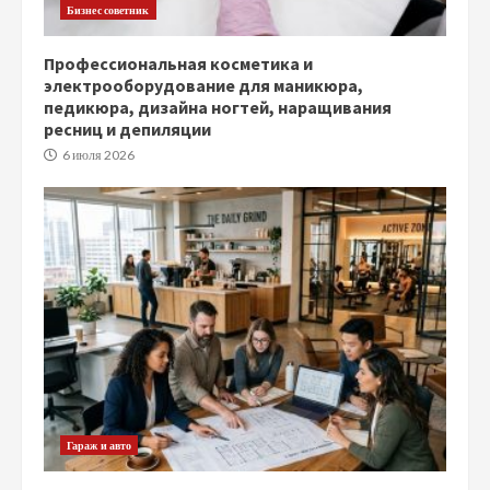
Бизнес советник
Профессиональная косметика и
электрооборудование для маникюра,
педикюра, дизайна ногтей, наращивания
ресниц и депиляции
6 июля 2026
Гараж и авто