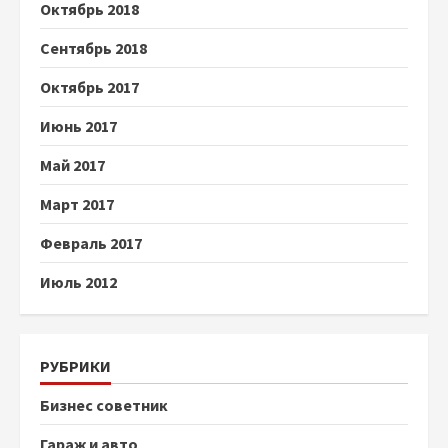
Октябрь 2018
Сентябрь 2018
Октябрь 2017
Июнь 2017
Май 2017
Март 2017
Февраль 2017
Июль 2012
РУБРИКИ
Бизнес советник
Гараж и авто