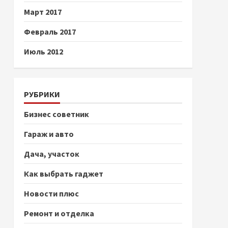
Март 2017
Февраль 2017
Июль 2012
РУБРИКИ
Бизнес советник
Гараж и авто
Дача, участок
Как выбрать гаджет
Новости плюс
Ремонт и отделка