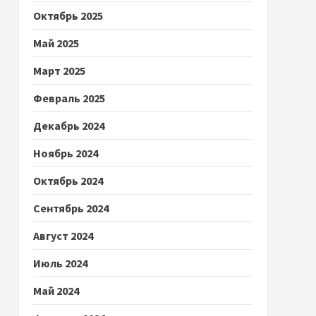
Октябрь 2025
Май 2025
Март 2025
Февраль 2025
Декабрь 2024
Ноябрь 2024
Октябрь 2024
Сентябрь 2024
Август 2024
Июль 2024
Май 2024