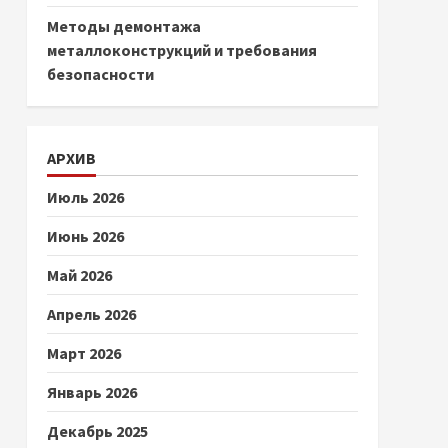
Методы демонтажа
металлоконструкций и требования
безопасности
АРХИВ
Июль 2026
Июнь 2026
Май 2026
Апрель 2026
Март 2026
Январь 2026
Декабрь 2025