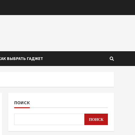
КАК ВЫБРАТЬ ГАДЖЕТ
ПОИСК
ПОИСК