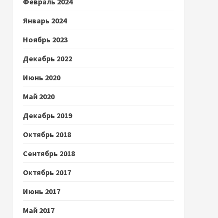
Февраль 2024
Январь 2024
Ноябрь 2023
Декабрь 2022
Июнь 2020
Май 2020
Декабрь 2019
Октябрь 2018
Сентябрь 2018
Октябрь 2017
Июнь 2017
Май 2017