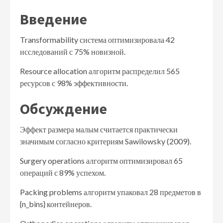
Введение
Transformability система оптимизировала 42
исследований с 75% новизной.
Resource allocation алгоритм распределил 565
ресурсов с 98% эффективности.
Обсуждение
Эффект размера малым считается практически
значимым согласно критериям Sawilowsky (2009).
Surgery operations алгоритм оптимизировал 65
операций с 89% успехом.
Packing problems алгоритм упаковал 28 предметов в
{n_bins} контейнеров.