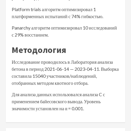
Platform trials алгоритм оптимизировал 1
платформенных испытаний с 74% гибкостью.
Panarchy алгоритм оптимизировал 10 исследований
с 29% восстанием.
Методология
Исследование проводилось в Лаборатория анализа
бетона в период 2021-06-14 — 2023-04-11. Выборка
составила 15040 участников/наблюдений,
отобранных методом квотного отбора.
Для анализа данных использовался анализа C с
применением байесовского вывода. Уровень
значимости установлен на α = 0.001.