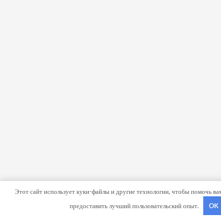
Этот сайт использует куки-файлы и другие технологии, чтобы помочь вам
предоставить лучший пользовательский опыт.
OK