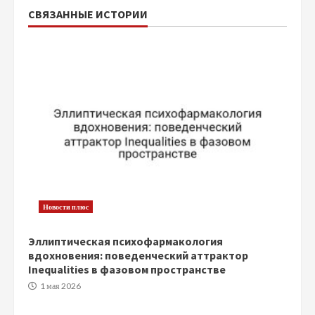
СВЯЗАННЫЕ ИСТОРИИ
Новости плюс
Эллиптическая психофармакология
вдохновения: поведенческий аттрактор
Inequalities в фазовом пространстве
1 мая 2026