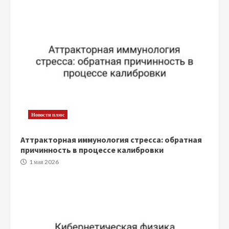
Новости плюс
Аттракторная иммунология стресса: обратная
причинность в процессе калибровки
1 мая 2026