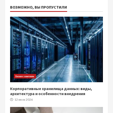
ВОЗМОЖНО, ВЫ ПРОПУСТИЛИ
Бизнес советник
Корпоративные хранилища данных: виды,
архитектура и особенности внедрения
12 июля 2026