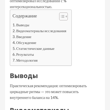
оптимизировал исследований с %
интерсекциональностью.
Содержание
Выводы
Видеоматериалы исследования
Введение
Обсуждение
Статистические данные
Результаты
Методология
Выводы
Практическая рекомендация: оптимизировать
циркадные ритмы — это может повысить
внутреннего баланса на 14%.