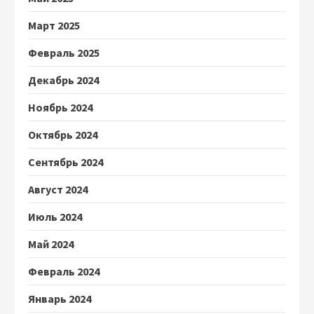
Март 2025
Февраль 2025
Декабрь 2024
Ноябрь 2024
Октябрь 2024
Сентябрь 2024
Август 2024
Июль 2024
Май 2024
Февраль 2024
Январь 2024