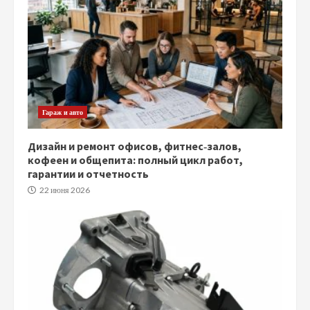
Гараж и авто
Дизайн и ремонт офисов, фитнес‑залов,
кофеен и общепита: полный цикл работ,
гарантии и отчетность
22 июня 2026