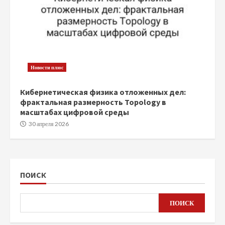
Новости плюс
Кибернетическая физика отложенных дел:
фрактальная размерность Topology в
масштабах цифровой среды
30 апреля 2026
ПОИСК
ПОИСК