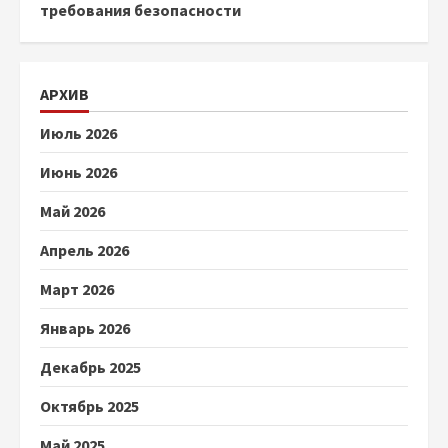
требования безопасности
АРХИВ
Июль 2026
Июнь 2026
Май 2026
Апрель 2026
Март 2026
Январь 2026
Декабрь 2025
Октябрь 2025
Май 2025