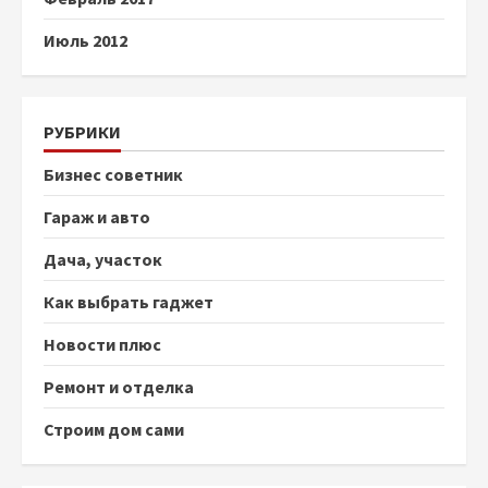
Июль 2012
РУБРИКИ
Бизнес советник
Гараж и авто
Дача, участок
Как выбрать гаджет
Новости плюс
Ремонт и отделка
Строим дом сами