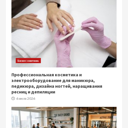
Бизнес советник
Профессиональная косметика и
электрооборудование для маникюра,
педикюра, дизайна ногтей, наращивания
ресниц и депиляции
6 июля 2026