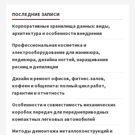
ПОСЛЕДНИЕ ЗАПИСИ
Корпоративные хранилища данных: виды,
архитектура и особенности внедрения
Профессиональная косметика и
электрооборудование для маникюра,
педикюра, дизайна ногтей, наращивания
ресниц и депиляции
Дизайн и ремонт офисов, фитнес‑залов,
кофеен и общепита: полный цикл работ,
гарантии и отчетность
Особенности и совместимость механических
коробок передач для переднеприводных
компактных легковых автомобилей
Методы демонтажа металлоконструкций и