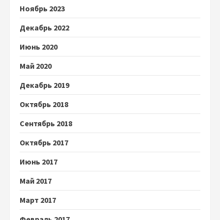
Ноябрь 2023
Декабрь 2022
Июнь 2020
Май 2020
Декабрь 2019
Октябрь 2018
Сентябрь 2018
Октябрь 2017
Июнь 2017
Май 2017
Март 2017
Февраль 2017