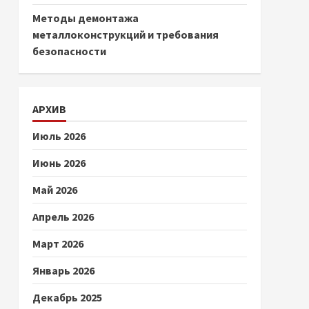
Методы демонтажа
металлоконструкций и требования
безопасности
АРХИВ
Июль 2026
Июнь 2026
Май 2026
Апрель 2026
Март 2026
Январь 2026
Декабрь 2025