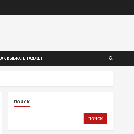
КАК ВЫБРАТЬ ГАДЖЕТ
ПОИСК
ПОИСК