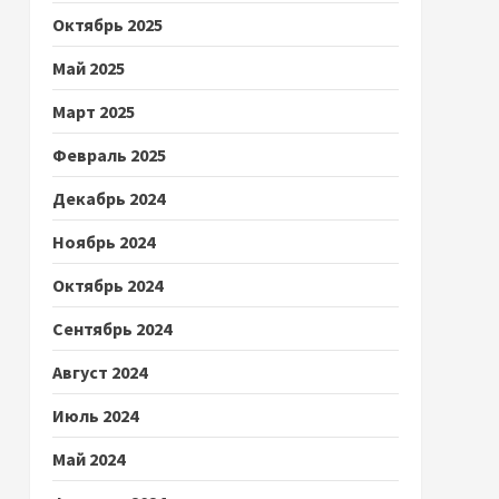
Октябрь 2025
Май 2025
Март 2025
Февраль 2025
Декабрь 2024
Ноябрь 2024
Октябрь 2024
Сентябрь 2024
Август 2024
Июль 2024
Май 2024