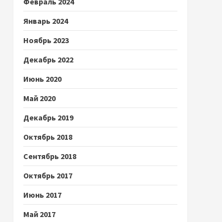
Февраль 2024
Январь 2024
Ноябрь 2023
Декабрь 2022
Июнь 2020
Май 2020
Декабрь 2019
Октябрь 2018
Сентябрь 2018
Октябрь 2017
Июнь 2017
Май 2017