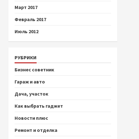
Март 2017
Февраль 2017
Июль 2012
РУБРИКИ
Бизнес советник
Гараж и авто
Дача, участок
Как выбрать гаджет
Новости плюс
Ремонт и отделка