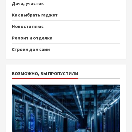
Дача, участок
Как выбрать гаджет
Новости плюс
Ремонт и отделка
Строим дом сами
ВОЗМОЖНО, ВЫ ПРОПУСТИЛИ