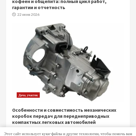
кофеен и общепита: полный цикл работ,
гарантии и отчетность
22 июня 2026
Дача, участок
Особенности и совместимость механических
коробок передач для переднеприводных
компактных легковых автомобилей
5 июня 2026
Этот сайт использует куки-файлы и другие технологии, чтобы помочь вам