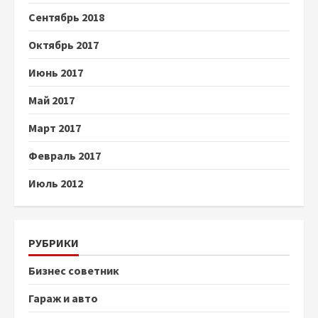
Сентябрь 2018
Октябрь 2017
Июнь 2017
Май 2017
Март 2017
Февраль 2017
Июль 2012
РУБРИКИ
Бизнес советник
Гараж и авто