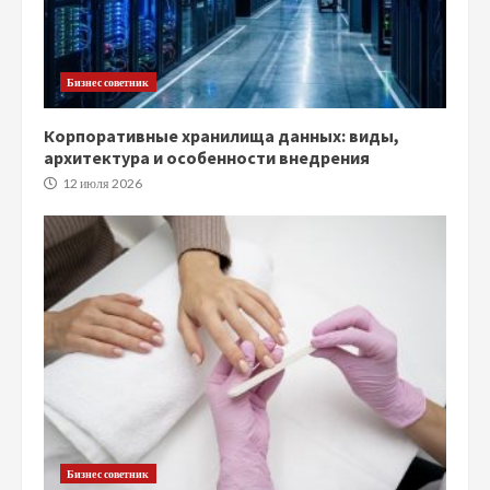
Бизнес советник
Корпоративные хранилища данных: виды,
архитектура и особенности внедрения
12 июля 2026
Бизнес советник