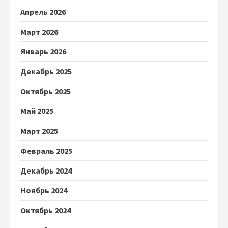
Апрель 2026
Март 2026
Январь 2026
Декабрь 2025
Октябрь 2025
Май 2025
Март 2025
Февраль 2025
Декабрь 2024
Ноябрь 2024
Октябрь 2024