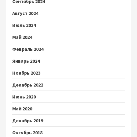
Сентябрь 2024
Август 2024
Июль 2024
Май 2024
Февраль 2024
Январь 2024
Ноябрь 2023
Декабрь 2022
Июнь 2020
Май 2020
Декабрь 2019
Октябрь 2018