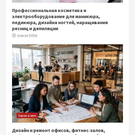
Профессиональная косметика и
электрооборудование для маникюра,
педикюра, дизайна ногтей, наращивания
ресниц и депиляции
6 июля 2026
Гараж и авто
Дизайн и ремонт офисов, фитнес‑залов,