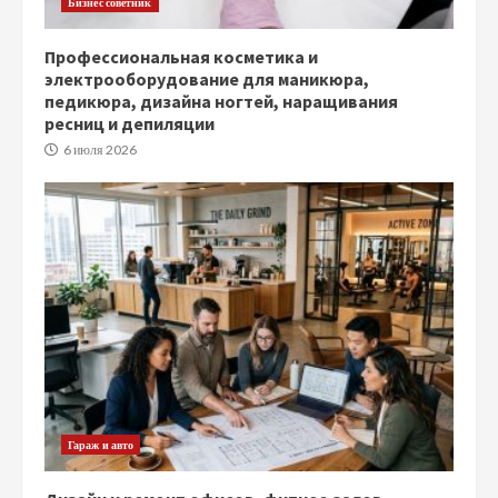
Бизнес советник
Профессиональная косметика и
электрооборудование для маникюра,
педикюра, дизайна ногтей, наращивания
ресниц и депиляции
6 июля 2026
Гараж и авто