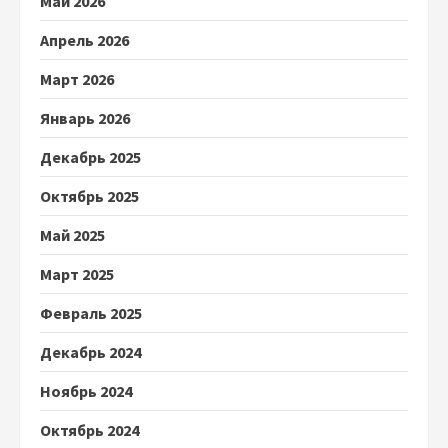
Май 2026
Апрель 2026
Март 2026
Январь 2026
Декабрь 2025
Октябрь 2025
Май 2025
Март 2025
Февраль 2025
Декабрь 2024
Ноябрь 2024
Октябрь 2024