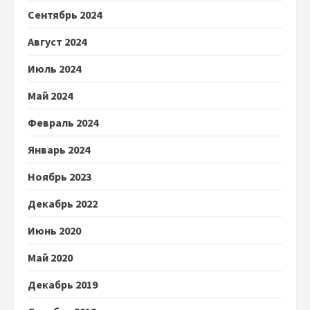
Сентябрь 2024
Август 2024
Июль 2024
Май 2024
Февраль 2024
Январь 2024
Ноябрь 2023
Декабрь 2022
Июнь 2020
Май 2020
Декабрь 2019