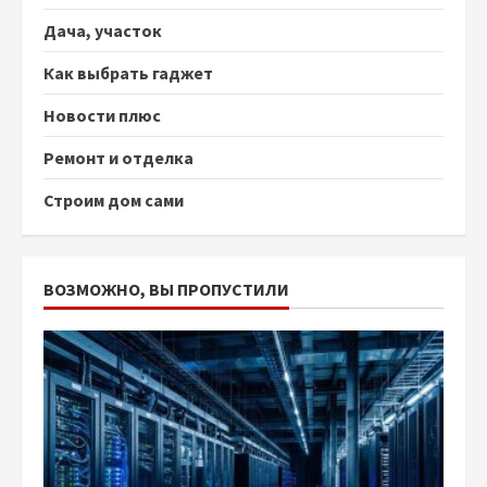
Дача, участок
Как выбрать гаджет
Новости плюс
Ремонт и отделка
Строим дом сами
ВОЗМОЖНО, ВЫ ПРОПУСТИЛИ