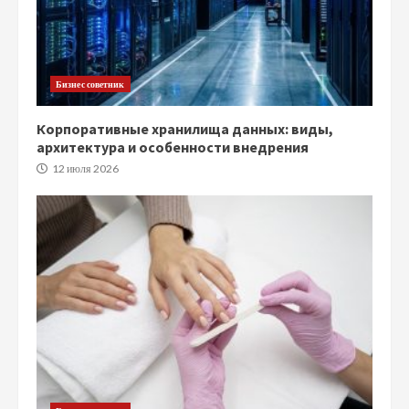
Бизнес советник
Корпоративные хранилища данных: виды,
архитектура и особенности внедрения
12 июля 2026