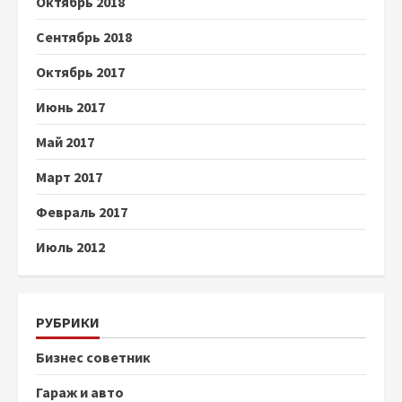
Октябрь 2018
Сентябрь 2018
Октябрь 2017
Июнь 2017
Май 2017
Март 2017
Февраль 2017
Июль 2012
РУБРИКИ
Бизнес советник
Гараж и авто