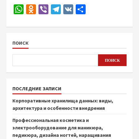
WhatsApp
Odnoklassniki
Viber
Telegram
VK
Отправить
ПОИСК
ПОИСК
ПОСЛЕДНИЕ ЗАПИСИ
Корпоративные хранилища данных: виды,
архитектура и особенности внедрения
Профессиональная косметика и
электрооборудование для маникюра,
педикюра, дизайна ногтей, наращивания