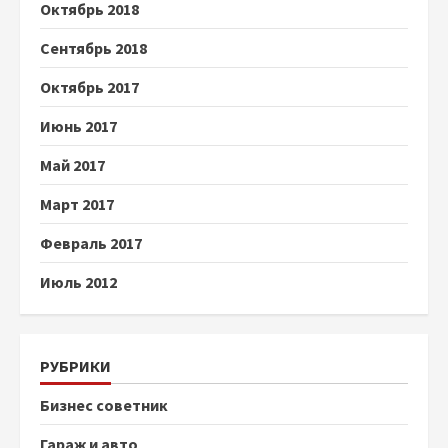
Октябрь 2018
Сентябрь 2018
Октябрь 2017
Июнь 2017
Май 2017
Март 2017
Февраль 2017
Июль 2012
РУБРИКИ
Бизнес советник
Гараж и авто