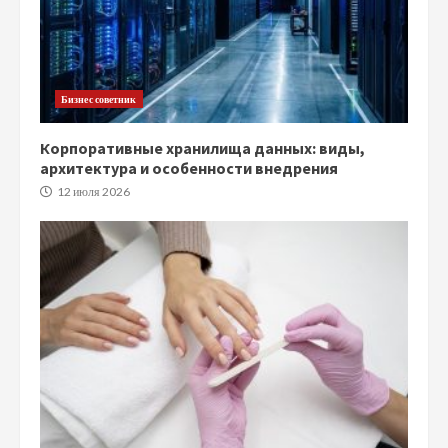
Бизнес советник
Корпоративные хранилища данных: виды,
архитектура и особенности внедрения
12 июля 2026