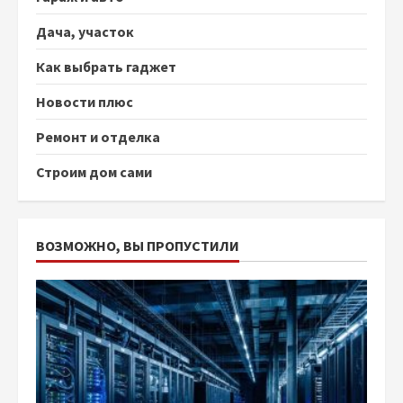
Дача, участок
Как выбрать гаджет
Новости плюс
Ремонт и отделка
Строим дом сами
ВОЗМОЖНО, ВЫ ПРОПУСТИЛИ