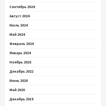
Сентябрь 2024
Август 2024
Июль 2024
Май 2024
Февраль 2024
Январь 2024
Ноябрь 2023
Декабрь 2022
Июнь 2020
Май 2020
Декабрь 2019