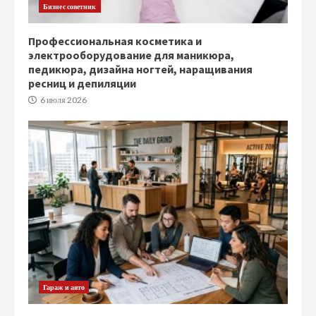
Бизнес советник
Профессиональная косметика и
электрооборудование для маникюра,
педикюра, дизайна ногтей, наращивания
ресниц и депиляции
6 июля 2026
Гараж и авто