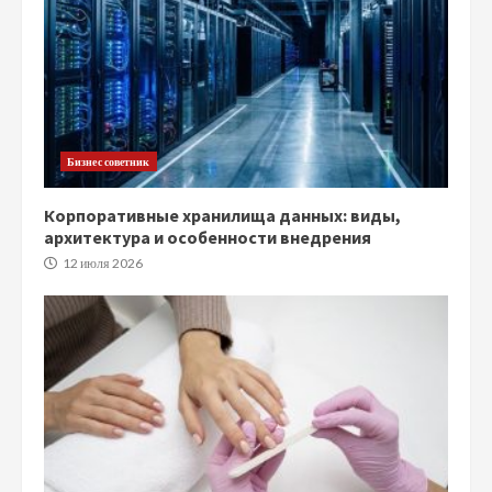
Бизнес советник
Корпоративные хранилища данных: виды,
архитектура и особенности внедрения
12 июля 2026