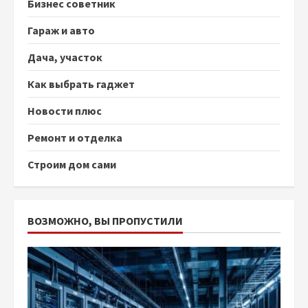
Бизнес советник
Гараж и авто
Дача, участок
Как выбрать гаджет
Новости плюс
Ремонт и отделка
Строим дом сами
ВОЗМОЖНО, ВЫ ПРОПУСТИЛИ