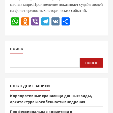
места в мире. Произведение показывает судьбы людей
на фоне переломных исторических событий.
WhatsApp
Odnoklassniki
Viber
Telegram
VK
Отправить
ПОИСК
ПОИСК
ПОСЛЕДНИЕ ЗАПИСИ
Корпоративные хранилища данных: виды,
архитектура и особенности внедрения
Профессиональная косметика и