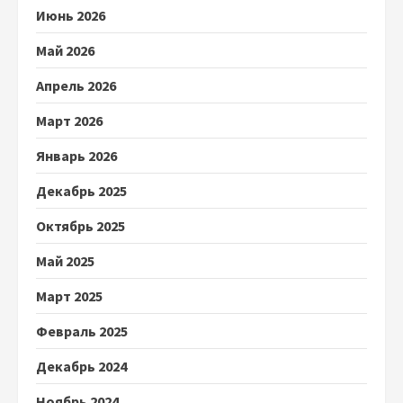
Июнь 2026
Май 2026
Апрель 2026
Март 2026
Январь 2026
Декабрь 2025
Октябрь 2025
Май 2025
Март 2025
Февраль 2025
Декабрь 2024
Ноябрь 2024