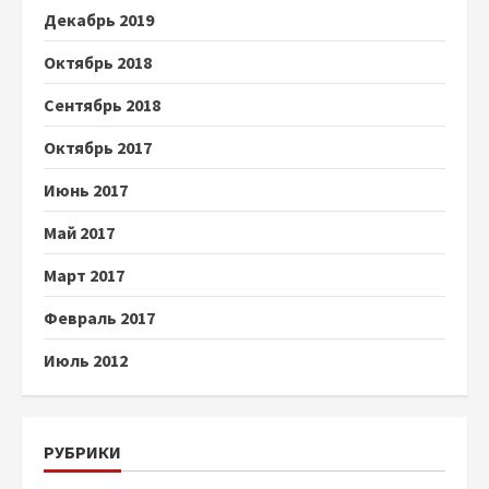
Декабрь 2019
Октябрь 2018
Сентябрь 2018
Октябрь 2017
Июнь 2017
Май 2017
Март 2017
Февраль 2017
Июль 2012
РУБРИКИ