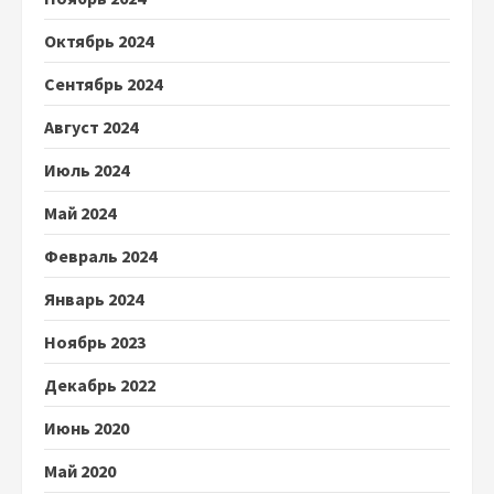
Октябрь 2024
Сентябрь 2024
Август 2024
Июль 2024
Май 2024
Февраль 2024
Январь 2024
Ноябрь 2023
Декабрь 2022
Июнь 2020
Май 2020