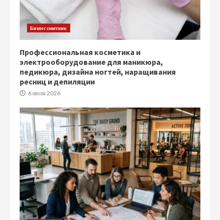
Бизнес советник
Профессиональная косметика и
электрооборудование для маникюра,
педикюра, дизайна ногтей, наращивания
ресниц и депиляции
6 июля 2026