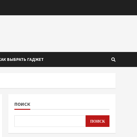
КАК ВЫБРАТЬ ГАДЖЕТ
ПОИСК
ПОИСК