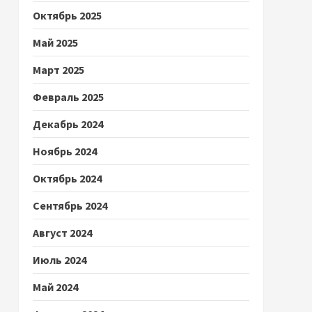
Октябрь 2025
Май 2025
Март 2025
Февраль 2025
Декабрь 2024
Ноябрь 2024
Октябрь 2024
Сентябрь 2024
Август 2024
Июль 2024
Май 2024