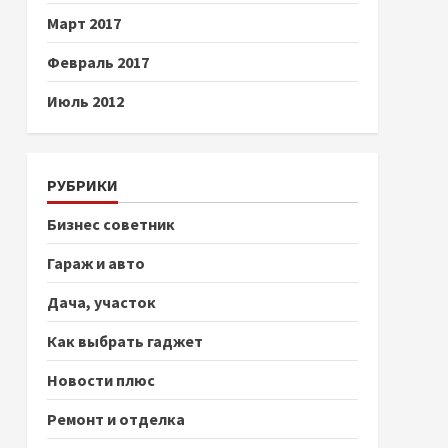
Март 2017
Февраль 2017
Июль 2012
РУБРИКИ
Бизнес советник
Гараж и авто
Дача, участок
Как выбрать гаджет
Новости плюс
Ремонт и отделка