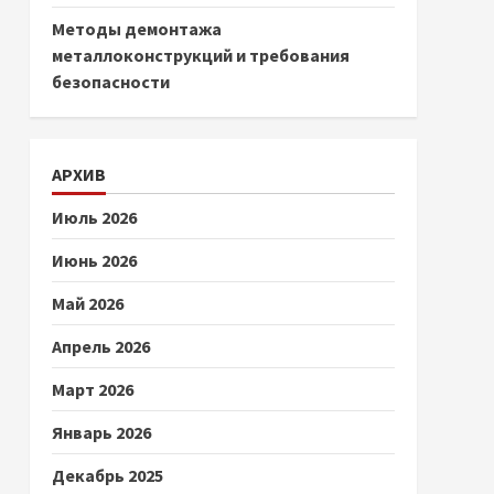
Методы демонтажа
металлоконструкций и требования
безопасности
АРХИВ
Июль 2026
Июнь 2026
Май 2026
Апрель 2026
Март 2026
Январь 2026
Декабрь 2025