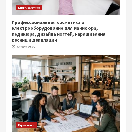
Бизнес советник
Профессиональная косметика и
электрооборудование для маникюра,
педикюра, дизайна ногтей, наращивания
ресниц и депиляции
6 июля 2026
Гараж и авто