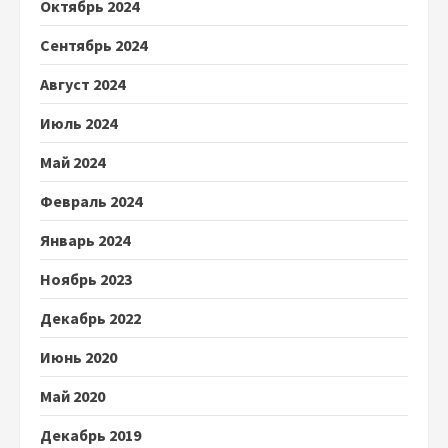
Октябрь 2024
Сентябрь 2024
Август 2024
Июль 2024
Май 2024
Февраль 2024
Январь 2024
Ноябрь 2023
Декабрь 2022
Июнь 2020
Май 2020
Декабрь 2019