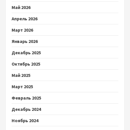
Май 2026
Апрель 2026
Март 2026
Январь 2026
Декабрь 2025
Октябрь 2025
Май 2025
Март 2025
Февраль 2025
Декабрь 2024
Ноябрь 2024