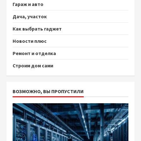
Гараж и авто
Дача, участок
Как выбрать гаджет
Новости плюс
Ремонт и отделка
Строим дом сами
ВОЗМОЖНО, ВЫ ПРОПУСТИЛИ