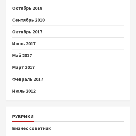
Октябрь 2018
Сентябрь 2018
Октябрь 2017
Июнь 2017
Май 2017
Март 2017
Февраль 2017
Июль 2012
РУБРИКИ
Бизнес советник