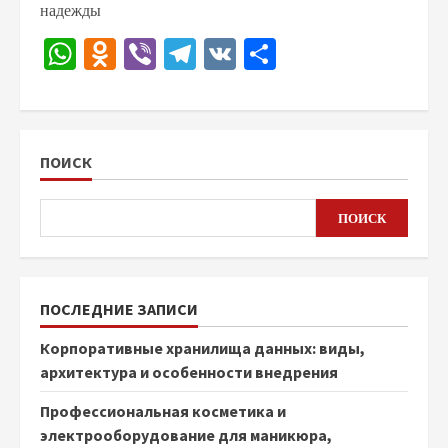
надежды
WhatsApp
Odnoklassniki
Viber
Telegram
VK
Отправить
ПОИСК
ПОИСК
ПОСЛЕДНИЕ ЗАПИСИ
Корпоративные хранилища данных: виды,
архитектура и особенности внедрения
Профессиональная косметика и
электрооборудование для маникюра,