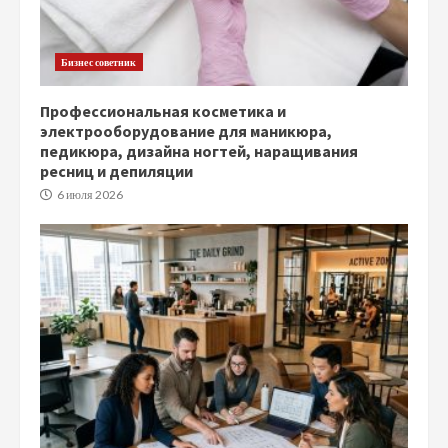
Бизнес советник
Профессиональная косметика и
электрооборудование для маникюра,
педикюра, дизайна ногтей, наращивания
ресниц и депиляции
6 июля 2026