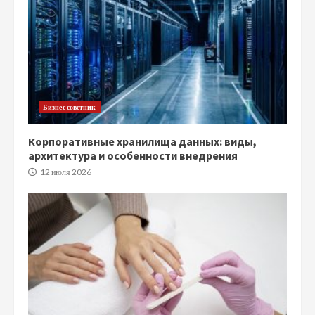
Бизнес советник
Корпоративные хранилища данных: виды,
архитектура и особенности внедрения
12 июля 2026