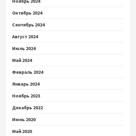
Ноябрь 2024
Октябрь 2024
Сентябрь 2024
Август 2024
Июль 2024
Май 2024
Февраль 2024
Январь 2024
Ноябрь 2023
Декабрь 2022
Июнь 2020
Май 2020