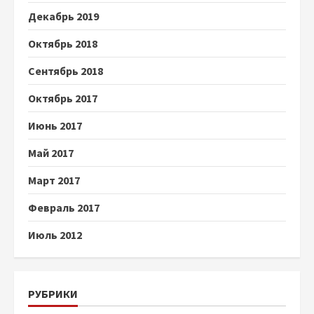
Декабрь 2019
Октябрь 2018
Сентябрь 2018
Октябрь 2017
Июнь 2017
Май 2017
Март 2017
Февраль 2017
Июль 2012
РУБРИКИ