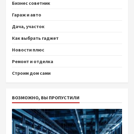
Бизнес советник
Гараж и авто
Дача, участок
Как выбрать гаджет
Новости плюс
Ремонт и отделка
Строим дом сами
ВОЗМОЖНО, ВЫ ПРОПУСТИЛИ