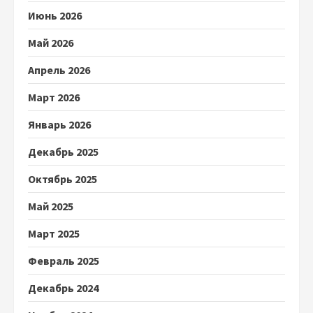
Июнь 2026
Май 2026
Апрель 2026
Март 2026
Январь 2026
Декабрь 2025
Октябрь 2025
Май 2025
Март 2025
Февраль 2025
Декабрь 2024