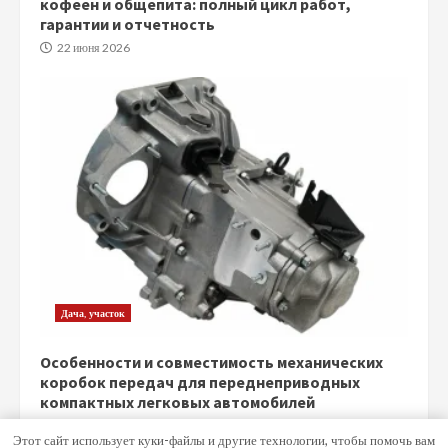
кофеен и общепита: полный цикл работ,
гарантии и отчетность
22 июня 2026
Дача, участок
Особенности и совместимость механических
коробок передач для переднеприводных
компактных легковых автомобилей
5 июня 2026
Этот сайт использует куки-файлы и другие технологии, чтобы помочь вам