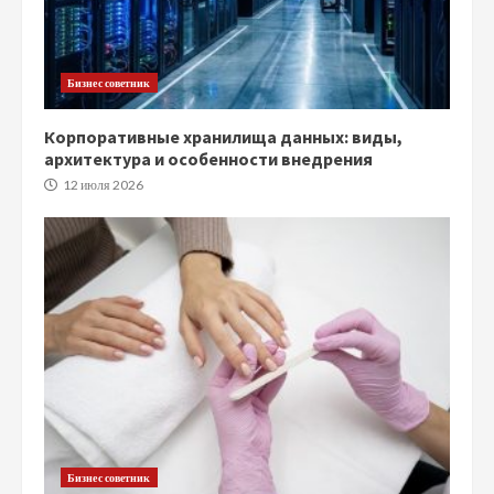
Бизнес советник
Корпоративные хранилища данных: виды,
архитектура и особенности внедрения
12 июля 2026
Бизнес советник