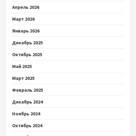
Апрель 2026
Март 2026
Январь 2026
Декабрь 2025
Октябрь 2025
Май 2025
Март 2025
Февраль 2025
Декабрь 2024
Ноябрь 2024
Октябрь 2024