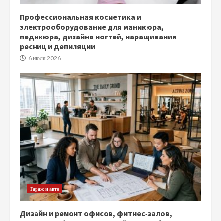
Профессиональная косметика и
электрооборудование для маникюра,
педикюра, дизайна ногтей, наращивания
ресниц и депиляции
6 июля 2026
Гараж и авто
Дизайн и ремонт офисов, фитнес‑залов,