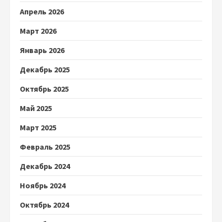
Апрель 2026
Март 2026
Январь 2026
Декабрь 2025
Октябрь 2025
Май 2025
Март 2025
Февраль 2025
Декабрь 2024
Ноябрь 2024
Октябрь 2024