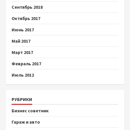
Сентябрь 2018
Октябрь 2017
Июнь 2017
Май 2017
Март 2017
Февраль 2017
Июль 2012
РУБРИКИ
Бизнес советник
Гараж и авто