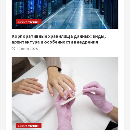
Бизнес советник
Корпоративные хранилища данных: виды,
архитектура и особенности внедрения
12 июля 2026
Бизнес советник