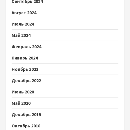
Сентябрь 2024
Август 2024
Июль 2024
Май 2024
Февраль 2024
Январь 2024
Ноябрь 2023
Декабрь 2022
Июнь 2020
Май 2020
Декабрь 2019
Октябрь 2018