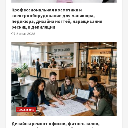
Профессиональная косметика и
электрооборудование для маникюра,
педикюра, дизайна ногтей, наращивания
ресниц и депиляции
6 июля 2026
Гараж и авто
Дизайн и ремонт офисов, фитнес‑залов,