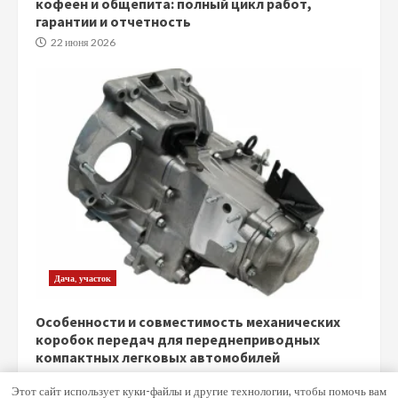
кофеен и общепита: полный цикл работ,
гарантии и отчетность
22 июня 2026
Дача, участок
Особенности и совместимость механических
коробок передач для переднеприводных
компактных легковых автомобилей
5 июня 2026
Этот сайт использует куки-файлы и другие технологии, чтобы помочь вам