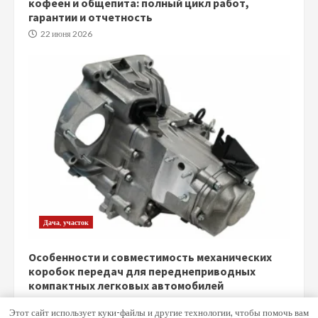
кофеен и общепита: полный цикл работ,
гарантии и отчетность
22 июня 2026
Дача, участок
Особенности и совместимость механических
коробок передач для переднеприводных
компактных легковых автомобилей
5 июня 2026
Этот сайт использует куки-файлы и другие технологии, чтобы помочь вам