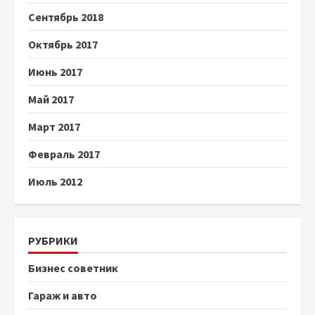
Сентябрь 2018
Октябрь 2017
Июнь 2017
Май 2017
Март 2017
Февраль 2017
Июль 2012
РУБРИКИ
Бизнес советник
Гараж и авто