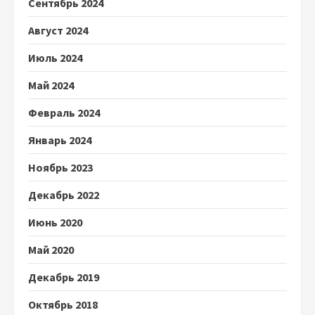
Сентябрь 2024
Август 2024
Июль 2024
Май 2024
Февраль 2024
Январь 2024
Ноябрь 2023
Декабрь 2022
Июнь 2020
Май 2020
Декабрь 2019
Октябрь 2018