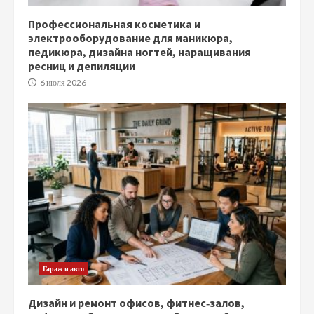
Профессиональная косметика и
электрооборудование для маникюра,
педикюра, дизайна ногтей, наращивания
ресниц и депиляции
6 июля 2026
Гараж и авто
Дизайн и ремонт офисов, фитнес‑залов,