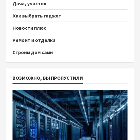
Дача, участок
Как выбрать гаджет
Новости плюс
Ремонт и отделка
Строим дом сами
ВОЗМОЖНО, ВЫ ПРОПУСТИЛИ