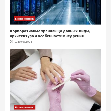
Бизнес советник
Корпоративные хранилища данных: виды,
архитектура и особенности внедрения
12 июля 2026
Бизнес советник