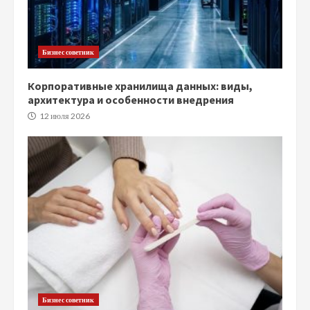
Бизнес советник
Корпоративные хранилища данных: виды,
архитектура и особенности внедрения
12 июля 2026
Бизнес советник