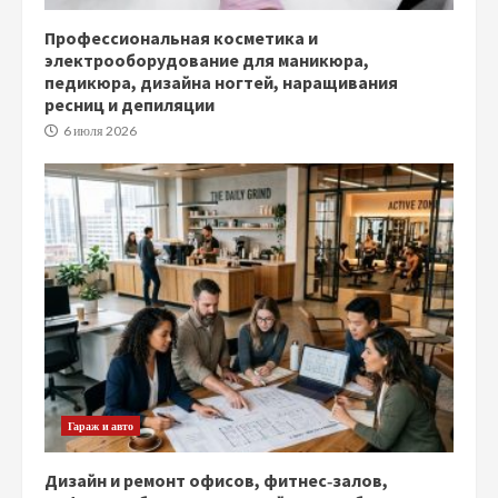
Профессиональная косметика и
электрооборудование для маникюра,
педикюра, дизайна ногтей, наращивания
ресниц и депиляции
6 июля 2026
Гараж и авто
Дизайн и ремонт офисов, фитнес‑залов,