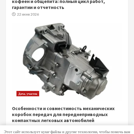
кофеен и общепита: полный цикл работ,
гарантии и отчетность
22 июня 2026
Дача, участок
Особенности и совместимость механических
коробок передач для переднеприводных
компактных легковых автомобилей
5 июня 2026
Этот сайт использует куки-файлы и другие технологии, чтобы помочь вам