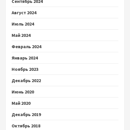
Сентябрь 2024
Август 2024
Июль 2024
Май 2024
Февраль 2024
Январь 2024
Ноябрь 2023
Декабрь 2022
Июнь 2020
Май 2020
Декабрь 2019
Октябрь 2018