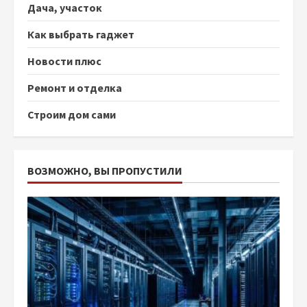
Дача, участок
Как выбрать гаджет
Новости плюс
Ремонт и отделка
Строим дом сами
ВОЗМОЖНО, ВЫ ПРОПУСТИЛИ