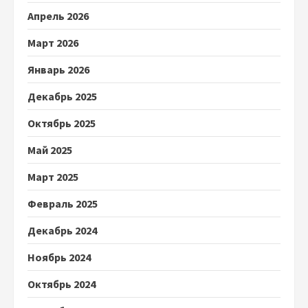
Апрель 2026
Март 2026
Январь 2026
Декабрь 2025
Октябрь 2025
Май 2025
Март 2025
Февраль 2025
Декабрь 2024
Ноябрь 2024
Октябрь 2024