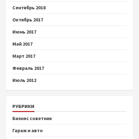
Сентябрь 2018
Октябрь 2017
Июнь 2017
Май 2017
Март 2017
Февраль 2017
Июль 2012
РУБРИКИ
Бизнес советник
Гараж и авто