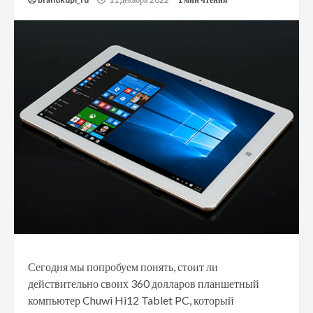
Сегодня мы попробуем понять, стоит ли
действительно своих 360 долларов планшетный
компьютер Chuwi Hi12 Tablet PC, который