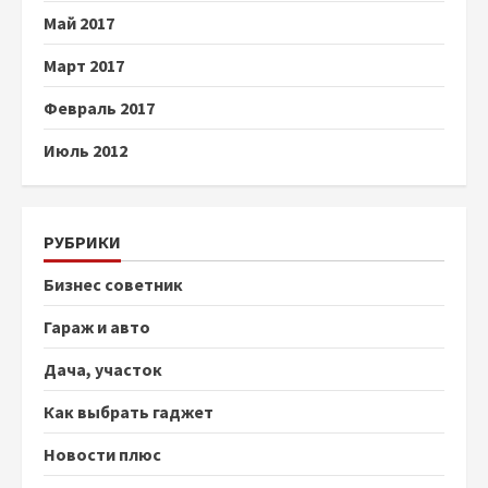
Май 2017
Март 2017
Февраль 2017
Июль 2012
РУБРИКИ
Бизнес советник
Гараж и авто
Дача, участок
Как выбрать гаджет
Новости плюс