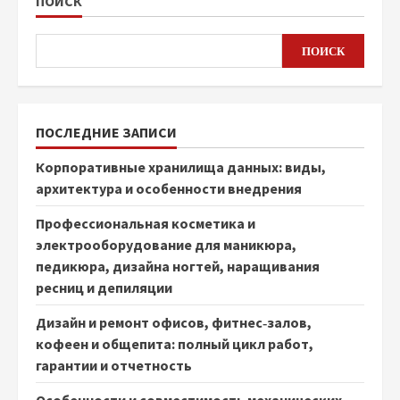
ПОИСК
ПОИСК
ПОСЛЕДНИЕ ЗАПИСИ
Корпоративные хранилища данных: виды,
архитектура и особенности внедрения
Профессиональная косметика и
электрооборудование для маникюра,
педикюра, дизайна ногтей, наращивания
ресниц и депиляции
Дизайн и ремонт офисов, фитнес‑залов,
кофеен и общепита: полный цикл работ,
гарантии и отчетность