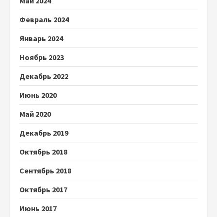
Май 2024
Февраль 2024
Январь 2024
Ноябрь 2023
Декабрь 2022
Июнь 2020
Май 2020
Декабрь 2019
Октябрь 2018
Сентябрь 2018
Октябрь 2017
Июнь 2017