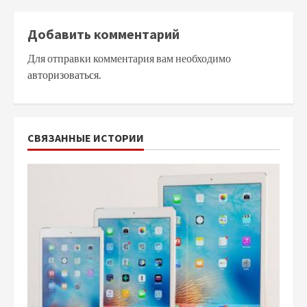
Добавить комментарий
Для отправки комментария вам необходимо
авторизоваться
.
СВЯЗАННЫЕ ИСТОРИИ