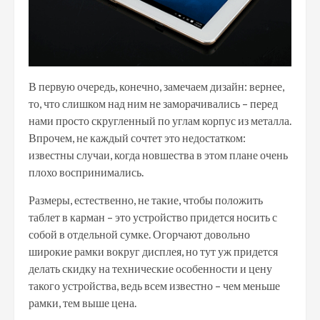
В первую очередь, конечно, замечаем дизайн: вернее,
то, что слишком над ним не заморачивались – перед
нами просто скругленный по углам корпус из металла.
Впрочем, не каждый сочтет это недостатком:
известны случаи, когда новшества в этом плане очень
плохо воспринимались.
Размеры, естественно, не такие, чтобы положить
таблет в карман – это устройство придется носить с
собой в отдельной сумке. Огорчают довольно
широкие рамки вокруг дисплея, но тут уж придется
делать скидку на технические особенности и цену
такого устройства, ведь всем известно – чем меньше
рамки, тем выше цена.