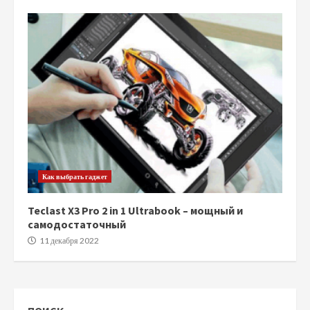
Как выбрать гаджет
Teclast X3 Pro 2 in 1 Ultrabook – мощный и
самодостаточный
11 декабря 2022