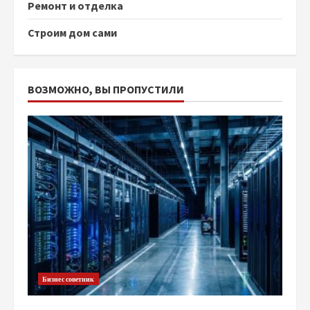
Ремонт и отделка
Строим дом сами
ВОЗМОЖНО, ВЫ ПРОПУСТИЛИ
Бизнес советник