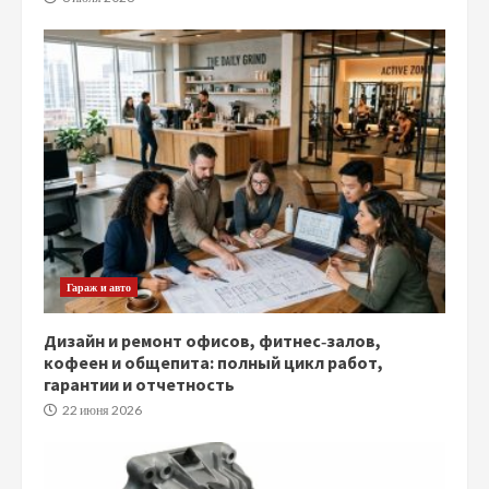
Гараж и авто
Дизайн и ремонт офисов, фитнес‑залов,
кофеен и общепита: полный цикл работ,
гарантии и отчетность
22 июня 2026