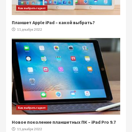
Как выбрать гаджет
Планшет Apple iPad – какой выбрать?
11 декабря 2022
Как выбрать гаджет
Новое поколение планшетных ПК – iPad Pro 9.7
11 декабря 2022