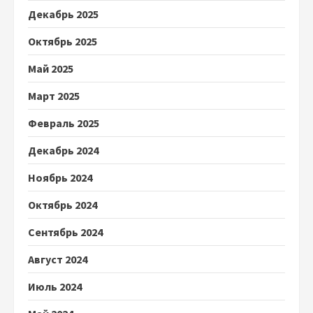
Декабрь 2025
Октябрь 2025
Май 2025
Март 2025
Февраль 2025
Декабрь 2024
Ноябрь 2024
Октябрь 2024
Сентябрь 2024
Август 2024
Июль 2024