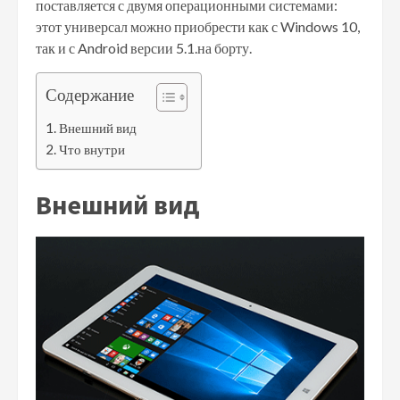
поставляется с двумя операционными системами:
этот универсал можно приобрести как с Windows 10,
так и с Android версии 5.1.на борту.
Содержание
Внешний вид
Что внутри
Внешний вид