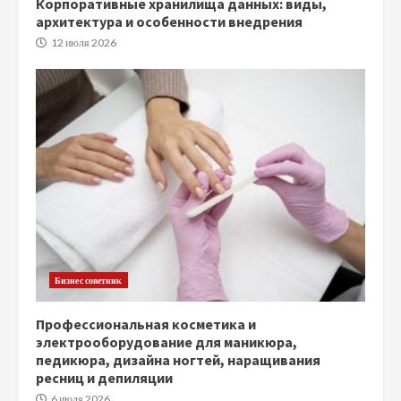
Корпоративные хранилища данных: виды,
архитектура и особенности внедрения
12 июля 2026
Бизнес советник
Профессиональная косметика и
электрооборудование для маникюра,
педикюра, дизайна ногтей, наращивания
ресниц и депиляции
6 июля 2026