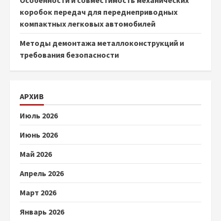
Особенности и совместимость механических
коробок передач для переднеприводных
компактных легковых автомобилей
Методы демонтажа металлоконструкций и
требования безопасности
АРХИВ
Июль 2026
Июнь 2026
Май 2026
Апрель 2026
Март 2026
Январь 2026