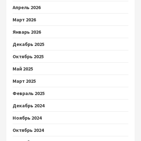
Апрель 2026
Март 2026
Январь 2026
Декабрь 2025
Октябрь 2025
Май 2025
Март 2025
Февраль 2025
Декабрь 2024
Ноябрь 2024
Октябрь 2024