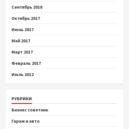
Сентябрь 2018
Октябрь 2017
Июнь 2017
Май 2017
Март 2017
Февраль 2017
Июль 2012
РУБРИКИ
Бизнес советник
Гараж и авто