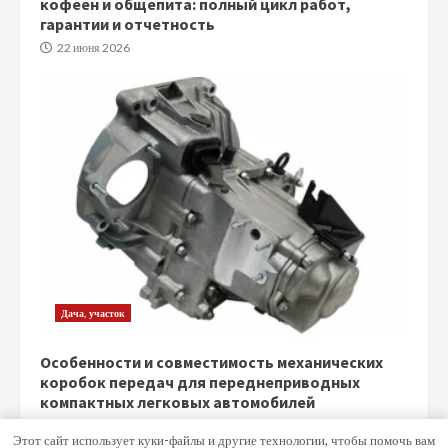
кофеен и общепита: полный цикл работ,
гарантии и отчетность
22 июня 2026
Дача, участок
Особенности и совместимость механических
коробок передач для переднеприводных
компактных легковых автомобилей
5 июня 2026
Этот сайт использует куки-файлы и другие технологии, чтобы помочь вам