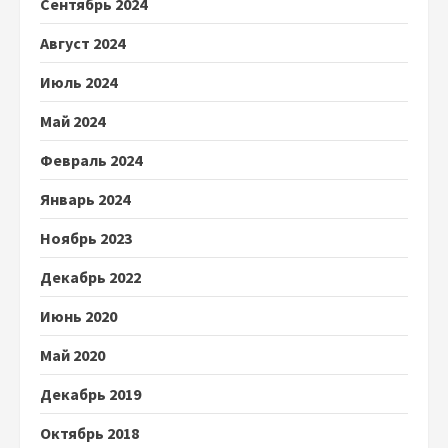
Сентябрь 2024
Август 2024
Июль 2024
Май 2024
Февраль 2024
Январь 2024
Ноябрь 2023
Декабрь 2022
Июнь 2020
Май 2020
Декабрь 2019
Октябрь 2018