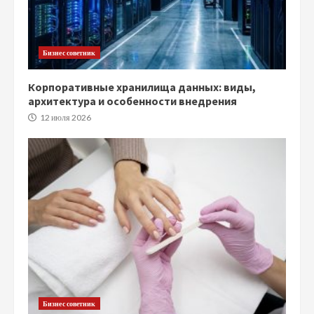
Бизнес советник
Корпоративные хранилища данных: виды,
архитектура и особенности внедрения
12 июля 2026
Бизнес советник