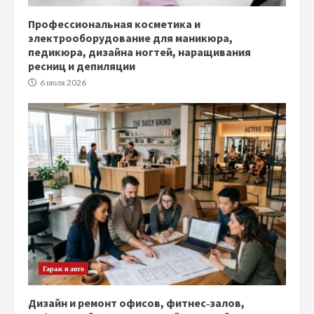
Профессиональная косметика и
электрооборудование для маникюра,
педикюра, дизайна ногтей, наращивания
ресниц и депиляции
6 июля 2026
Гараж и авто
Дизайн и ремонт офисов, фитнес‑залов,