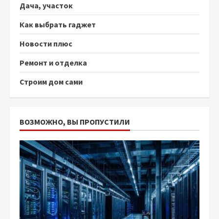
Дача, участок
Как выбрать гаджет
Новости плюс
Ремонт и отделка
Строим дом сами
ВОЗМОЖНО, ВЫ ПРОПУСТИЛИ