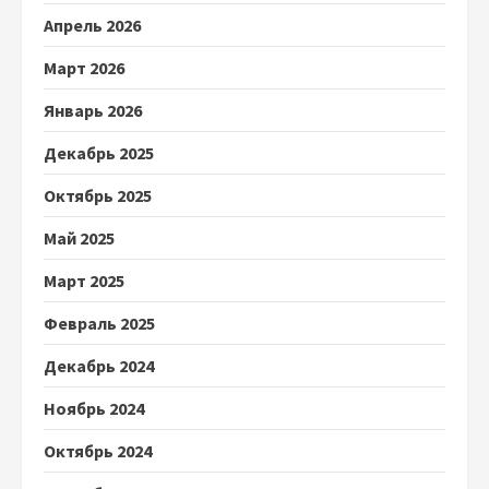
Апрель 2026
Март 2026
Январь 2026
Декабрь 2025
Октябрь 2025
Май 2025
Март 2025
Февраль 2025
Декабрь 2024
Ноябрь 2024
Октябрь 2024