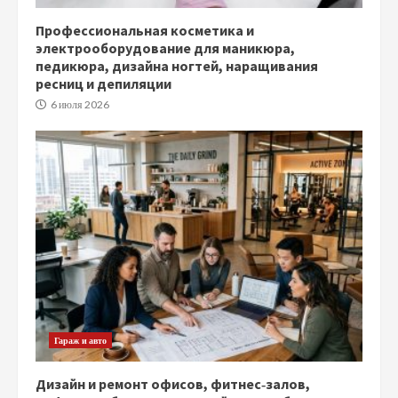
Профессиональная косметика и
электрооборудование для маникюра,
педикюра, дизайна ногтей, наращивания
ресниц и депиляции
6 июля 2026
Гараж и авто
Дизайн и ремонт офисов, фитнес‑залов,