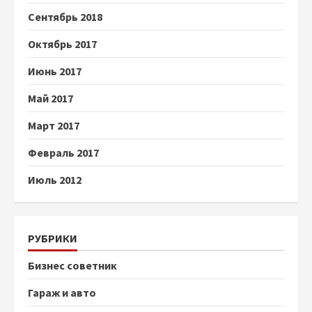
Сентябрь 2018
Октябрь 2017
Июнь 2017
Май 2017
Март 2017
Февраль 2017
Июль 2012
РУБРИКИ
Бизнес советник
Гараж и авто