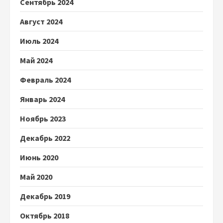
Сентябрь 2024
Август 2024
Июль 2024
Май 2024
Февраль 2024
Январь 2024
Ноябрь 2023
Декабрь 2022
Июнь 2020
Май 2020
Декабрь 2019
Октябрь 2018