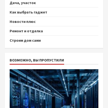
Дача, участок
Как выбрать гаджет
Новости плюс
Ремонт и отделка
Строим дом сами
ВОЗМОЖНО, ВЫ ПРОПУСТИЛИ