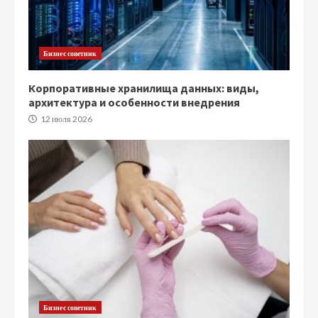
Бизнес советник
Корпоративные хранилища данных: виды,
архитектура и особенности внедрения
12 июля 2026
Бизнес советник