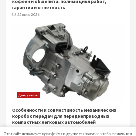
кофеен и общепита: полный цикл работ,
гарантии и отчетность
22 июня 2026
Дача, участок
Особенности и совместимость механических
коробок передач для переднеприводных
компактных легковых автомобилей
5 июня 2026
Этот сайт использует куки-файлы и другие технологии, чтобы помочь вам