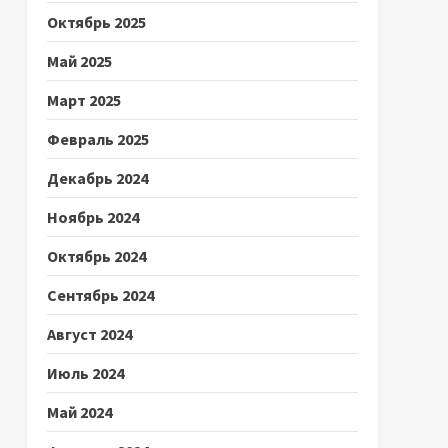
Октябрь 2025
Май 2025
Март 2025
Февраль 2025
Декабрь 2024
Ноябрь 2024
Октябрь 2024
Сентябрь 2024
Август 2024
Июль 2024
Май 2024