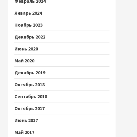
Февраль 2024
Январь 2024
Ноябрь 2023
Декабрь 2022
Июнь 2020
Май 2020
Декабрь 2019
Октябрь 2018
Сентябрь 2018
Октябрь 2017
Июнь 2017
Май 2017