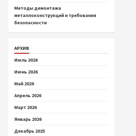
Методы демонтажа
металлоконструкций и требования
безопасности
АРХИВ
Июль 2026
Июнь 2026
Май 2026
Апрель 2026
Март 2026
Январь 2026
Декабрь 2025