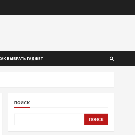
КАК ВЫБРАТЬ ГАДЖЕТ
ПОИСК
ПОИСК