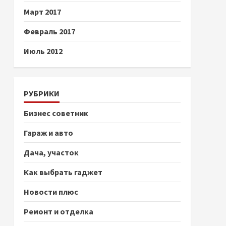
Март 2017
Февраль 2017
Июль 2012
РУБРИКИ
Бизнес советник
Гараж и авто
Дача, участок
Как выбрать гаджет
Новости плюс
Ремонт и отделка