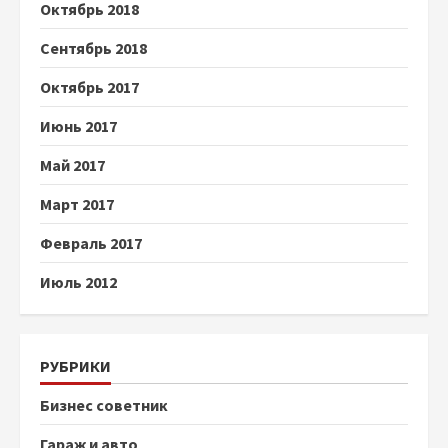
Октябрь 2018
Сентябрь 2018
Октябрь 2017
Июнь 2017
Май 2017
Март 2017
Февраль 2017
Июль 2012
РУБРИКИ
Бизнес советник
Гараж и авто