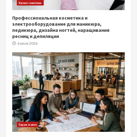
Бизнес советник
Профессиональная косметика и
электрооборудование для маникюра,
педикюра, дизайна ногтей, наращивания
ресниц и депиляции
6 июля 2026
Гараж и авто