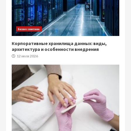
Бизнес советник
Корпоративные хранилища данных: виды,
архитектура и особенности внедрения
12 июля 2026