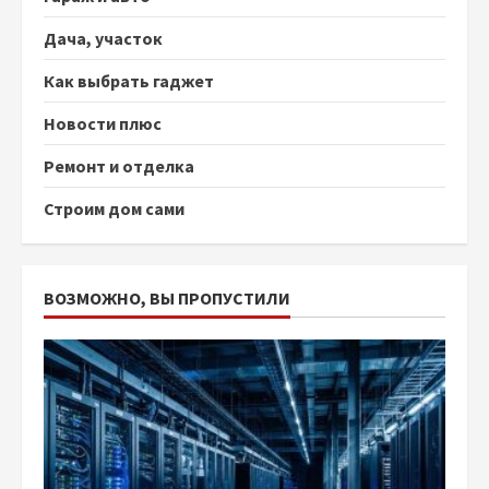
Дача, участок
Как выбрать гаджет
Новости плюс
Ремонт и отделка
Строим дом сами
ВОЗМОЖНО, ВЫ ПРОПУСТИЛИ