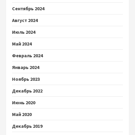
Сентябрь 2024
Август 2024
Июль 2024
Май 2024
Февраль 2024
Январь 2024
Ноябрь 2023
Декабрь 2022
Июнь 2020
Май 2020
Декабрь 2019