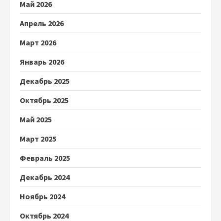
Май 2026
Апрель 2026
Март 2026
Январь 2026
Декабрь 2025
Октябрь 2025
Май 2025
Март 2025
Февраль 2025
Декабрь 2024
Ноябрь 2024
Октябрь 2024