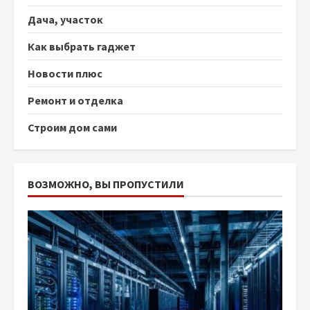
Дача, участок
Как выбрать гаджет
Новости плюс
Ремонт и отделка
Строим дом сами
ВОЗМОЖНО, ВЫ ПРОПУСТИЛИ