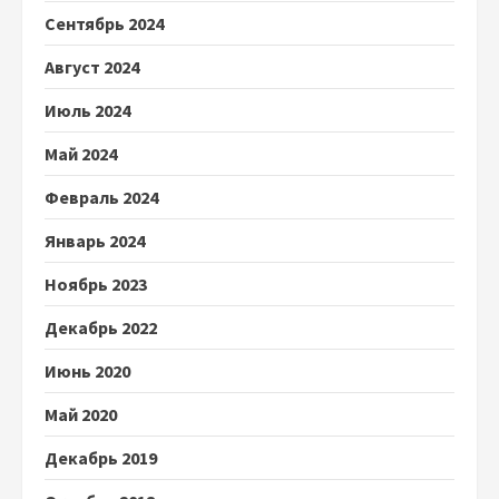
Сентябрь 2024
Август 2024
Июль 2024
Май 2024
Февраль 2024
Январь 2024
Ноябрь 2023
Декабрь 2022
Июнь 2020
Май 2020
Декабрь 2019