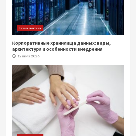
Бизнес советник
Корпоративные хранилища данных: виды,
архитектура и особенности внедрения
12 июля 2026