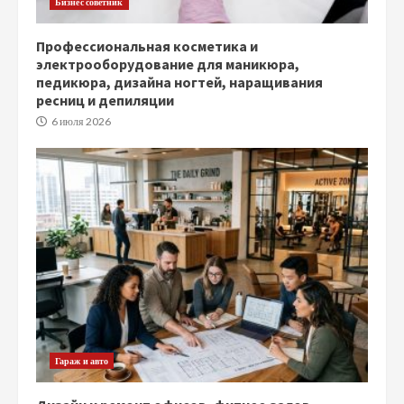
Бизнес советник
Профессиональная косметика и
электрооборудование для маникюра,
педикюра, дизайна ногтей, наращивания
ресниц и депиляции
6 июля 2026
Гараж и авто