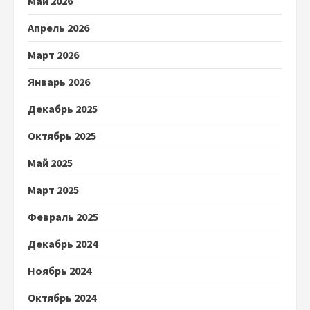
Май 2026
Апрель 2026
Март 2026
Январь 2026
Декабрь 2025
Октябрь 2025
Май 2025
Март 2025
Февраль 2025
Декабрь 2024
Ноябрь 2024
Октябрь 2024