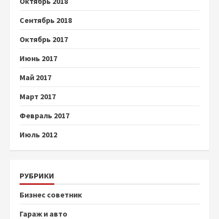
Октябрь 2018
Сентябрь 2018
Октябрь 2017
Июнь 2017
Май 2017
Март 2017
Февраль 2017
Июль 2012
РУБРИКИ
Бизнес советник
Гараж и авто