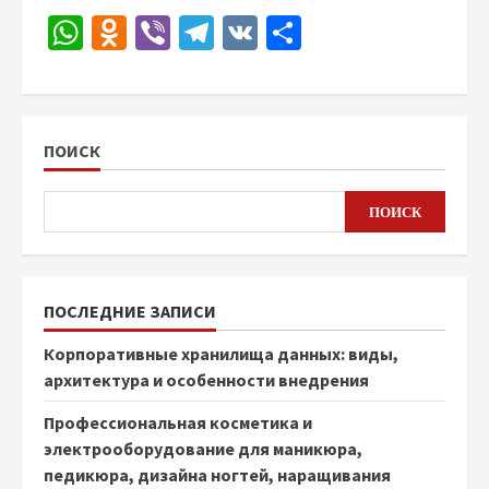
WhatsApp
Odnoklassniki
Viber
Telegram
VK
Отправить
ПОИСК
ПОИСК
ПОСЛЕДНИЕ ЗАПИСИ
Корпоративные хранилища данных: виды,
архитектура и особенности внедрения
Профессиональная косметика и
электрооборудование для маникюра,
педикюра, дизайна ногтей, наращивания