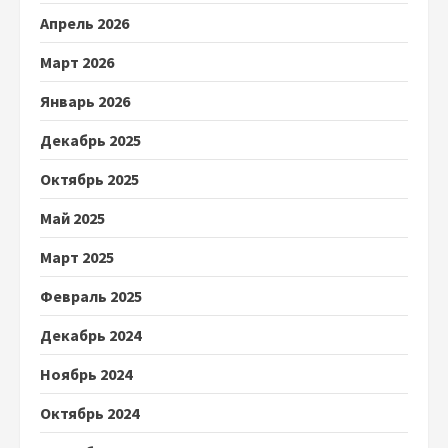
Апрель 2026
Март 2026
Январь 2026
Декабрь 2025
Октябрь 2025
Май 2025
Март 2025
Февраль 2025
Декабрь 2024
Ноябрь 2024
Октябрь 2024