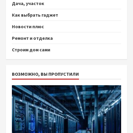
Дача, участок
Как выбрать гаджет
Новости плюс
Ремонт и отделка
Строим дом сами
ВОЗМОЖНО, ВЫ ПРОПУСТИЛИ