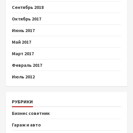
Сентябрь 2018
Октябрь 2017
Июнь 2017
Май 2017
Март 2017
Февраль 2017
Июль 2012
РУБРИКИ
Бизнес советник
Гараж и авто