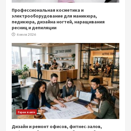
Профессиональная косметика и
электрооборудование для маникюра,
педикюра, дизайна ногтей, наращивания
ресниц и депиляции
6 июля 2026
Гараж и авто
Дизайн и ремонт офисов, фитнес‑залов,