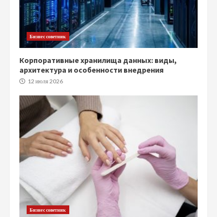
Бизнес советник
Корпоративные хранилища данных: виды,
архитектура и особенности внедрения
12 июля 2026
Бизнес советник