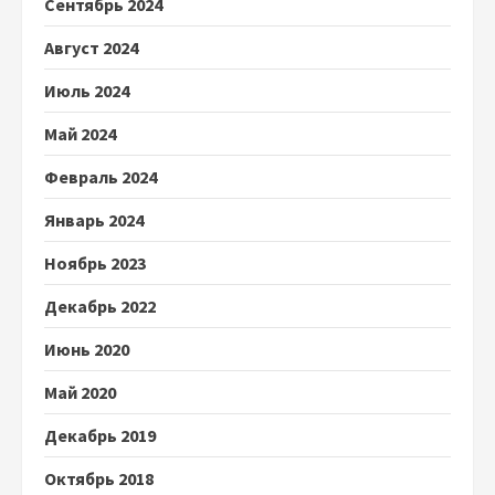
Сентябрь 2024
Август 2024
Июль 2024
Май 2024
Февраль 2024
Январь 2024
Ноябрь 2023
Декабрь 2022
Июнь 2020
Май 2020
Декабрь 2019
Октябрь 2018