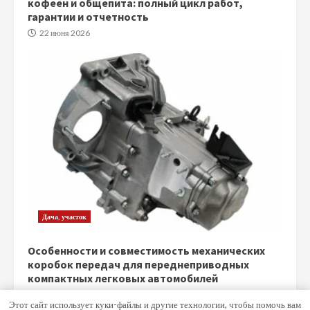
кофеен и общепита: полный цикл работ,
гарантии и отчетность
22 июня 2026
Дача, участок
Особенности и совместимость механических
коробок передач для переднеприводных
компактных легковых автомобилей
5 июня 2026
Этот сайт использует куки-файлы и другие технологии, чтобы помочь вам