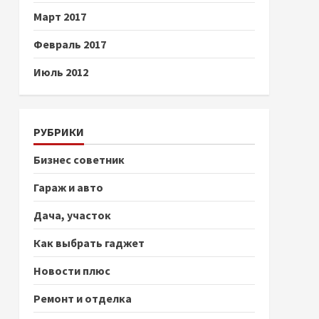
Март 2017
Февраль 2017
Июль 2012
РУБРИКИ
Бизнес советник
Гараж и авто
Дача, участок
Как выбрать гаджет
Новости плюс
Ремонт и отделка