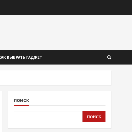
КАК ВЫБРАТЬ ГАДЖЕТ
ПОИСК
ПОИСК