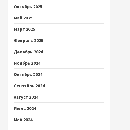
Октябрь 2025
Май 2025
Март 2025
Февраль 2025
Декабрь 2024
Ноябрь 2024
Октябрь 2024
Сентябрь 2024
Август 2024
Июль 2024
Май 2024