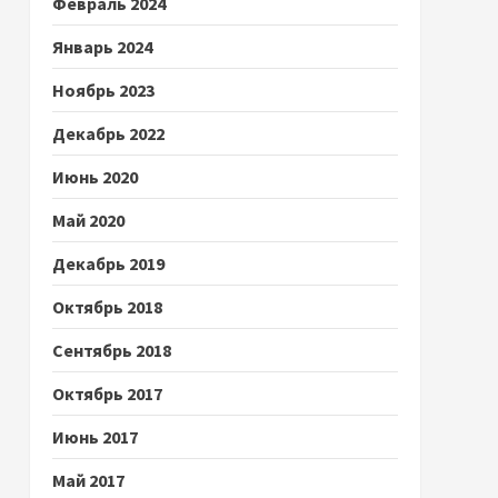
Февраль 2024
Январь 2024
Ноябрь 2023
Декабрь 2022
Июнь 2020
Май 2020
Декабрь 2019
Октябрь 2018
Сентябрь 2018
Октябрь 2017
Июнь 2017
Май 2017