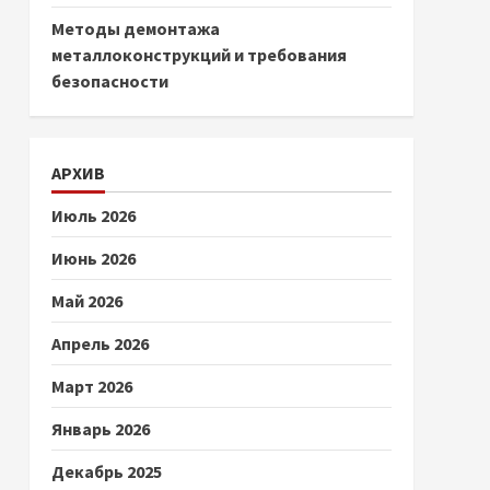
Методы демонтажа
металлоконструкций и требования
безопасности
АРХИВ
Июль 2026
Июнь 2026
Май 2026
Апрель 2026
Март 2026
Январь 2026
Декабрь 2025