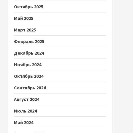
Октябрь 2025
Май 2025
Март 2025
Февраль 2025
Декабрь 2024
Ноябрь 2024
Октябрь 2024
Сентябрь 2024
Август 2024
Июль 2024
Май 2024