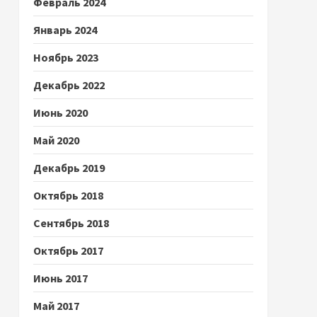
Февраль 2024
Январь 2024
Ноябрь 2023
Декабрь 2022
Июнь 2020
Май 2020
Декабрь 2019
Октябрь 2018
Сентябрь 2018
Октябрь 2017
Июнь 2017
Май 2017