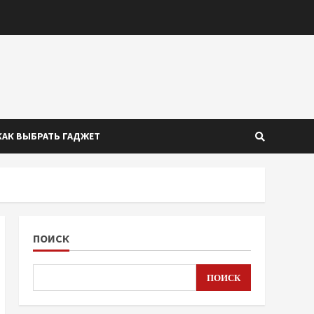
КАК ВЫБРАТЬ ГАДЖЕТ
ПОИСК
ПОИСК