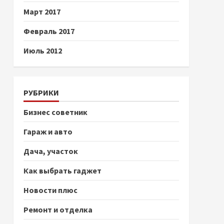
Март 2017
Февраль 2017
Июль 2012
РУБРИКИ
Бизнес советник
Гараж и авто
Дача, участок
Как выбрать гаджет
Новости плюс
Ремонт и отделка