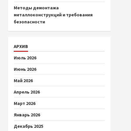
Методы демонтажа
металлоконструкций и требования
безопасности
АРХИВ
Июль 2026
Июнь 2026
Май 2026
Апрель 2026
Март 2026
Январь 2026
Декабрь 2025